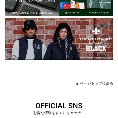
▲ ページトップに戻る
OFFICIAL SNS
お得な情報をすぐにキャッチ！