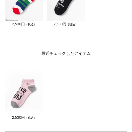
2,530円
2,530円
（税込）
（税込）
最近チェックしたアイテム
2,530円
（税込）