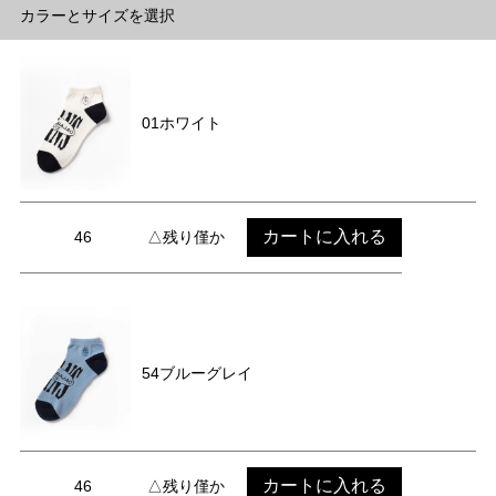
カラーとサイズを選択
01ホワイト
カートに入れる
46
△残り僅か
54ブルーグレイ
カートに入れる
46
△残り僅か