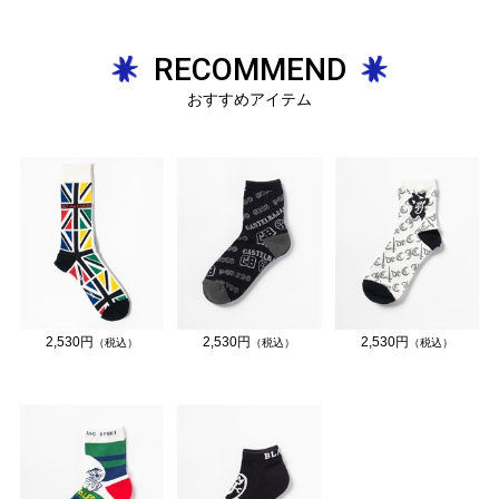
RECOMMEND
おすすめアイテム
2,530円
2,530円
2,530円
（税込）
（税込）
（税込）