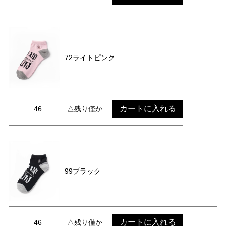
72ライトピンク
カートに入れる
46
△残り僅か
99ブラック
カートに入れる
46
△残り僅か