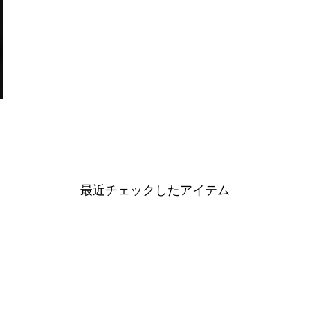
最近チェックしたアイテム