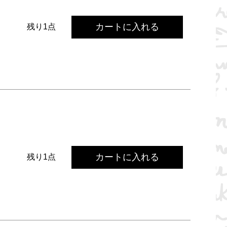
カートに入れる
残り1点
カートに入れる
残り1点