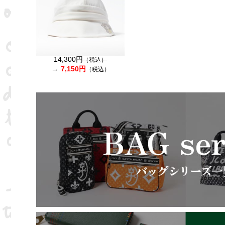
14,300円
（税込）
7,150円
（税込）