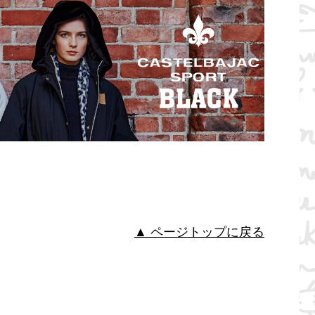
▲ ページトップに戻る