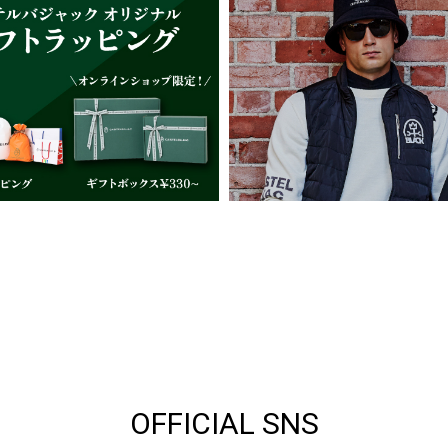
OFFICIAL SNS