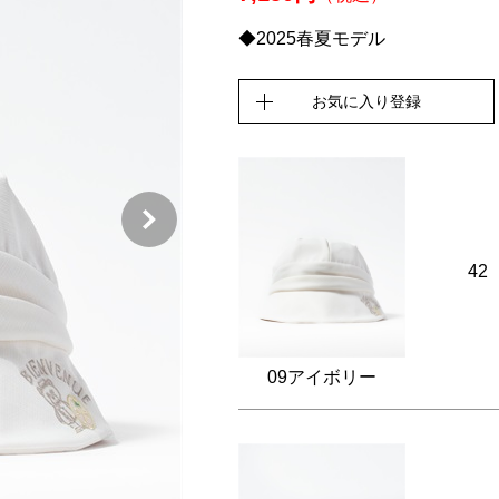
◆2025春夏モデル
お気に入り登録
42
09アイボリー