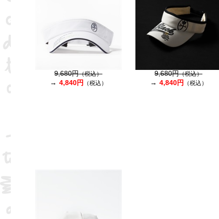
9,680円
9,680円
（税込）
（税込）
4,840円
4,840円
（税込）
（税込）