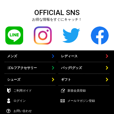
OFFICIAL SNS
お得な情報をすぐにキャッチ！
メンズ
レディース
ゴルフアクセサリー
バッグ/グッズ
シューズ
ギフト
ご利用ガイド
新規会員登録
ログイン
メールマガジン登録
お問い合わせ