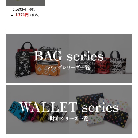
2,530円
（税込）
1,771円
（税込）