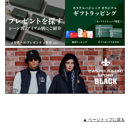
▲ ページトップに戻る