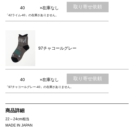
取り寄せ依頼
40
×在庫なし
「42ライム-40」の在庫がありません。
97チャコールグレー
取り寄せ依頼
40
×在庫なし
「97チャコールグレー-40」の在庫がありません。
商品詳細
22～24cm相当
MADE IN JAPAN