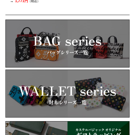
1,771円
（税込）