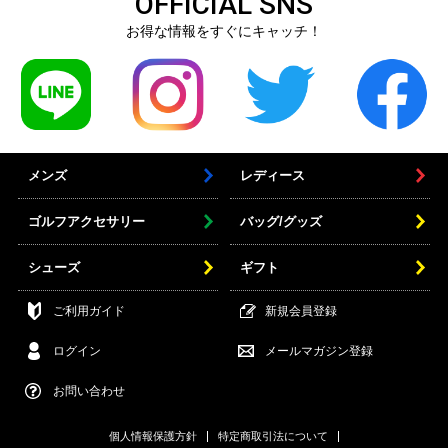
OFFICIAL SNS
お得な情報をすぐにキャッチ！
メンズ
レディース
ゴルフアクセサリー
バッグ/グッズ
シューズ
ギフト
ご利用ガイド
新規会員登録
ログイン
メールマガジン登録
お問い合わせ
個人情報保護方針
特定商取引法について