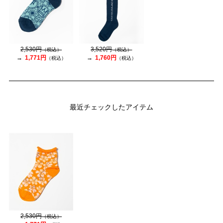
2,530円
3,520円
（税込）
（税込）
1,771円
1,760円
（税込）
（税込）
最近チェックしたアイテム
2,530円
（税込）