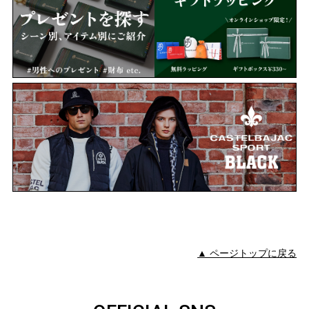
▲ ページトップに戻る