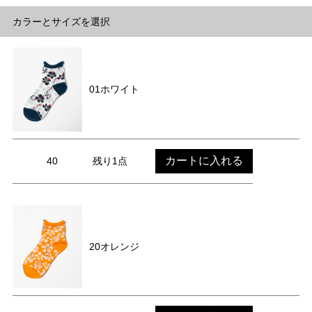
カラーとサイズを選択
01ホワイト
カートに入れる
40
残り1点
20オレンジ