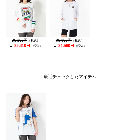
36,300円
30,800円
（税込）
（税込）
25,410円
21,560円
（税込）
（税込）
最近チェックしたアイテム