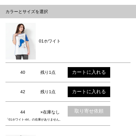
カラーとサイズを選択
01ホワイト
カートに入れる
40
残り1点
カートに入れる
42
残り1点
取り寄せ依頼
44
×在庫なし
「01ホワイト-44」の在庫がありません。