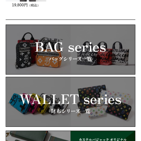
19,800円
（税込）