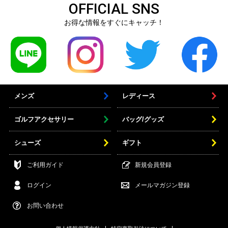
OFFICIAL SNS
お得な情報をすぐにキャッチ！
メンズ
レディース
ゴルフアクセサリー
バッグ/グッズ
シューズ
ギフト
ご利用ガイド
新規会員登録
ログイン
メールマガジン登録
お問い合わせ