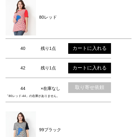
80レッド
カートに入れる
40
残り1点
カートに入れる
42
残り1点
取り寄せ依頼
44
×在庫なし
「80レッド-44」の在庫がありません。
99ブラック