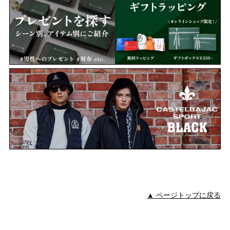
▲ ページトップに戻る