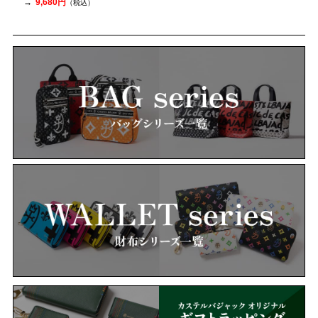
9,680円
（税込）