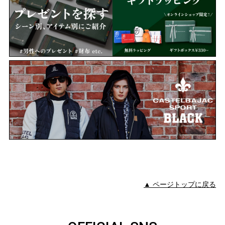
▲ ページトップに戻る