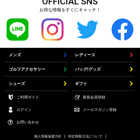
OFFICIAL SNS
お得な情報をすぐにキャッチ！
メンズ
レディース
ゴルフアクセサリー
バッグ/グッズ
シューズ
ギフト
ご利用ガイド
新規会員登録
ログイン
メールマガジン登録
お問い合わせ
個人情報保護方針
特定商取引法について