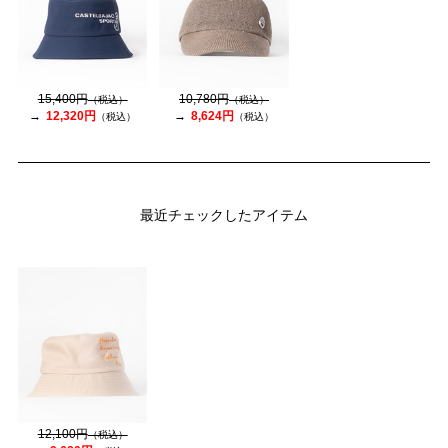
15,400円
10,780円
（税込）
（税込）
12,320円
8,624円
（税込）
（税込）
最近チェックしたアイテム
12,100円
（税込）