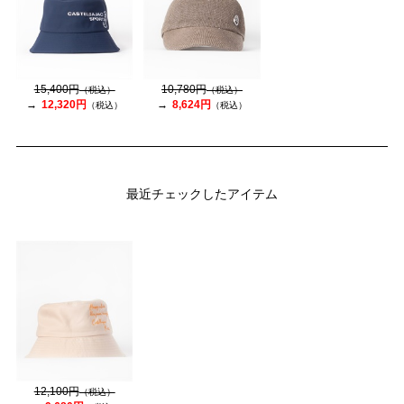
15,400円
10,780円
（税込）
（税込）
12,320円
8,624円
（税込）
（税込）
最近チェックしたアイテム
12,100円
（税込）