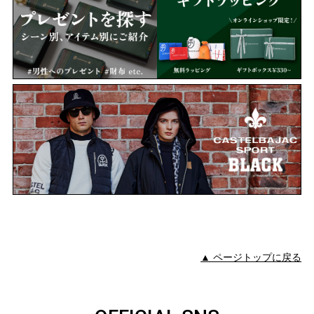
▲ ページトップに戻る