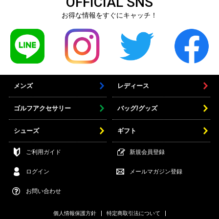
OFFICIAL SNS
お得な情報をすぐにキャッチ！
メンズ
レディース
ゴルフアクセサリー
バッグ/グッズ
シューズ
ギフト
ご利用ガイド
新規会員登録
ログイン
メールマガジン登録
お問い合わせ
個人情報保護方針
特定商取引法について