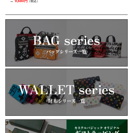
9,680円
（税込）