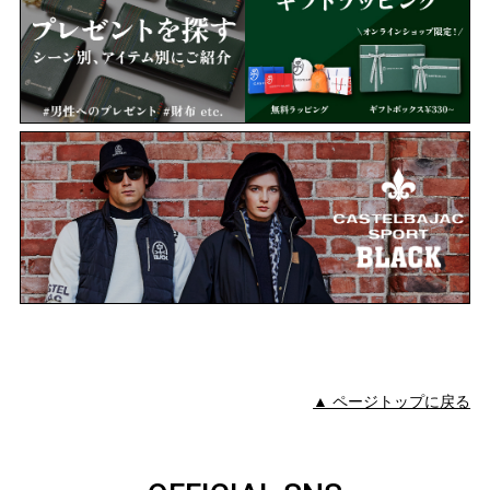
▲ ページトップに戻る