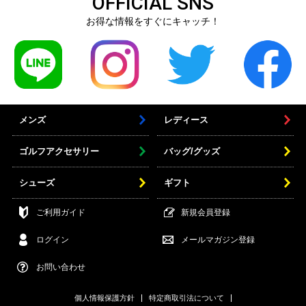
OFFICIAL SNS
お得な情報をすぐにキャッチ！
メンズ
レディース
ゴルフアクセサリー
バッグ/グッズ
シューズ
ギフト
ご利用ガイド
新規会員登録
ログイン
メールマガジン登録
お問い合わせ
個人情報保護方針
特定商取引法について