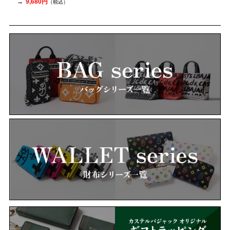
9,680円
（税込）