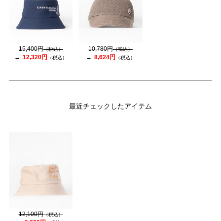
15,400円
10,780円
（税込）
（税込）
12,320円
8,624円
（税込）
（税込）
最近チェックしたアイテム
12,100円
（税込）