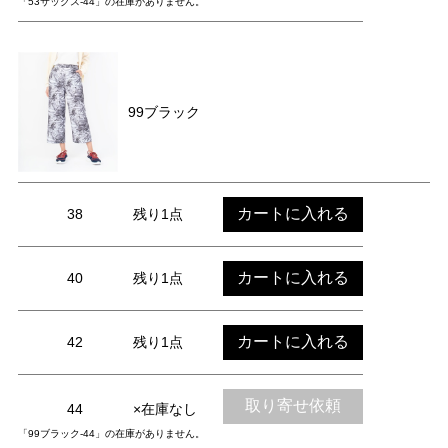
「53サックス-44」の在庫がありません。
99ブラック
カートに入れる
38
残り1点
カートに入れる
40
残り1点
カートに入れる
42
残り1点
取り寄せ依頼
44
×在庫なし
「99ブラック-44」の在庫がありません。