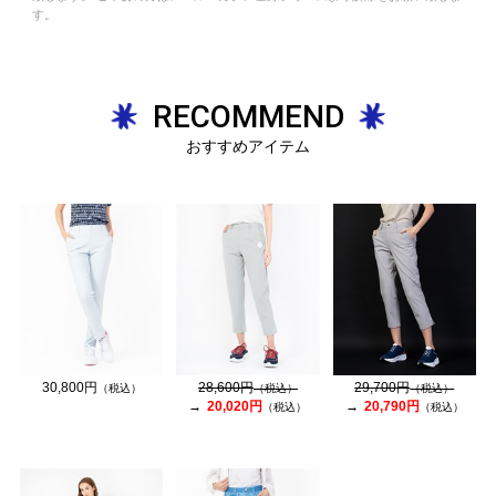
す。
RECOMMEND
おすすめアイテム
30,800円
28,600円
29,700円
（税込）
（税込）
（税込）
20,020円
20,790円
（税込）
（税込）