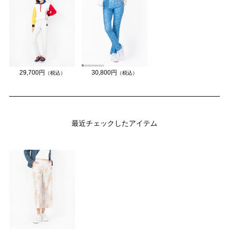
29,700円
30,800円
（税込）
（税込）
最近チェックしたアイテム