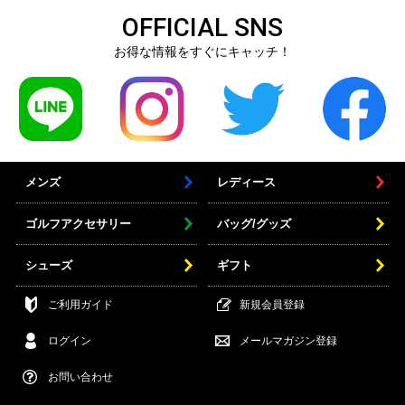
OFFICIAL SNS
お得な情報をすぐにキャッチ！
メンズ
レディース
ゴルフアクセサリー
バッグ/グッズ
シューズ
ギフト
ご利用ガイド
新規会員登録
ログイン
メールマガジン登録
お問い合わせ