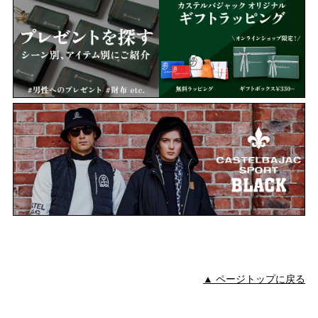
▲ ページトップに戻る