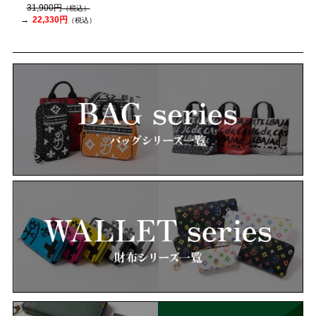
31,900円
（税込）
22,330円
（税込）