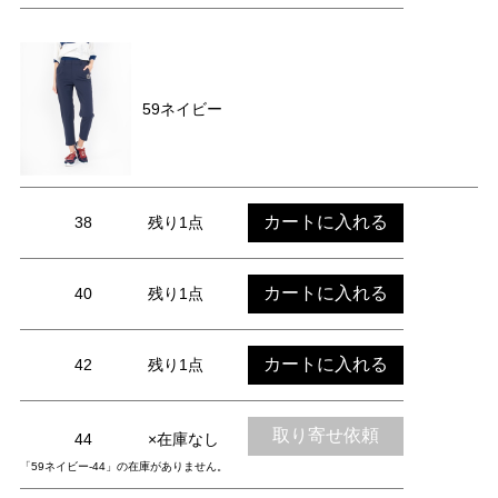
59ネイビー
カートに入れる
38
残り1点
カートに入れる
40
残り1点
カートに入れる
42
残り1点
取り寄せ依頼
44
×在庫なし
「59ネイビー-44」の在庫がありません。