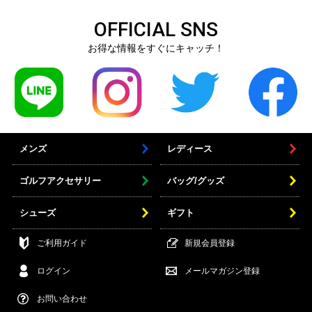
OFFICIAL SNS
お得な情報をすぐにキャッチ！
メンズ
レディース
ゴルフアクセサリー
バッグ/グッズ
シューズ
ギフト
ご利用ガイド
新規会員登録
ログイン
メールマガジン登録
お問い合わせ