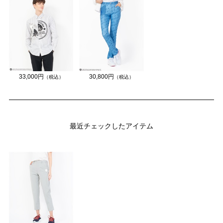
33,000円
30,800円
（税込）
（税込）
最近チェックしたアイテム