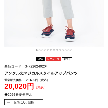
NEW
レディース
ギフト
商品コード：G-7226240204
アンクル丈マジカルスタイルアップパンツ
通常販売価格 ： 28,600円
（税込）
20,020円
（税込）
◆2026春夏モデル
お気に入り登録