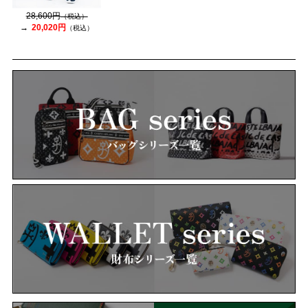
28,600円
（税込）
20,020円
（税込）