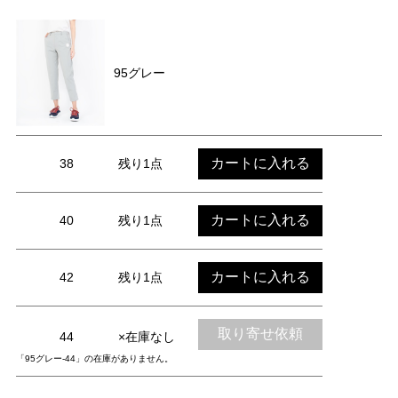
95グレー
カートに入れる
38
残り1点
カートに入れる
40
残り1点
カートに入れる
42
残り1点
取り寄せ依頼
44
×在庫なし
「95グレー-44」の在庫がありません。