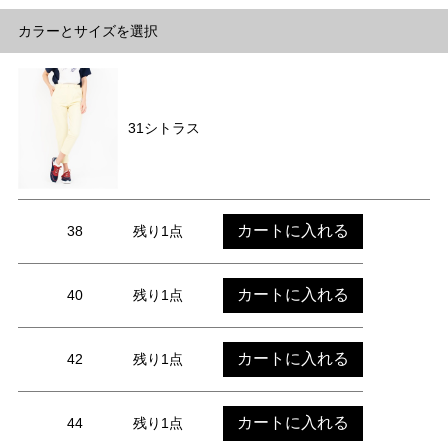
カラーとサイズを選択
31シトラス
カートに入れる
38
残り1点
カートに入れる
40
残り1点
カートに入れる
42
残り1点
カートに入れる
44
残り1点