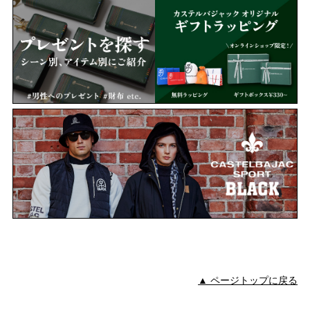
▲ ページトップに戻る