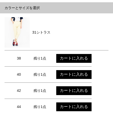
カラーとサイズを選択
31シトラス
カートに入れる
38
残り1点
カートに入れる
40
残り1点
カートに入れる
42
残り1点
カートに入れる
44
残り1点