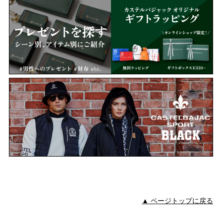
▲ ページトップに戻る