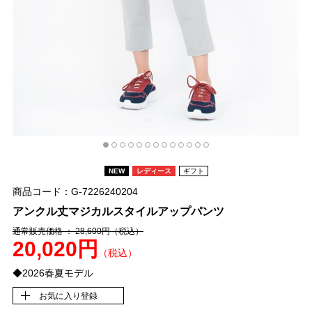
NEW
レディース
ギフト
商品コード：G-7226240204
アンクル丈マジカルスタイルアップパンツ
通常販売価格 ： 28,600円
（税込）
20,020円
（税込）
◆2026春夏モデル
お気に入り登録