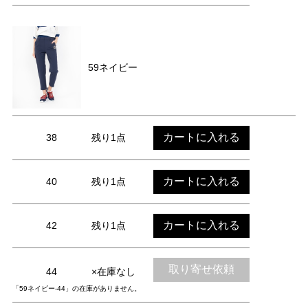
59ネイビー
カートに入れる
38
残り1点
カートに入れる
40
残り1点
カートに入れる
42
残り1点
取り寄せ依頼
44
×在庫なし
「59ネイビー-44」の在庫がありません。