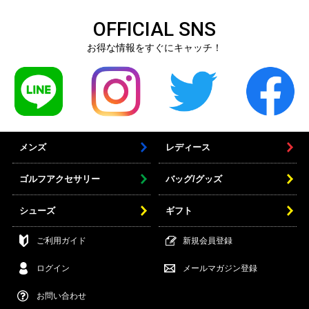
OFFICIAL SNS
お得な情報をすぐにキャッチ！
メンズ
レディース
ゴルフアクセサリー
バッグ/グッズ
シューズ
ギフト
ご利用ガイド
新規会員登録
ログイン
メールマガジン登録
お問い合わせ