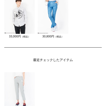
33,000円
30,800円
（税込）
（税込）
最近チェックしたアイテム