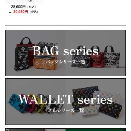
28,600円
（税込）
20,020円
（税込）