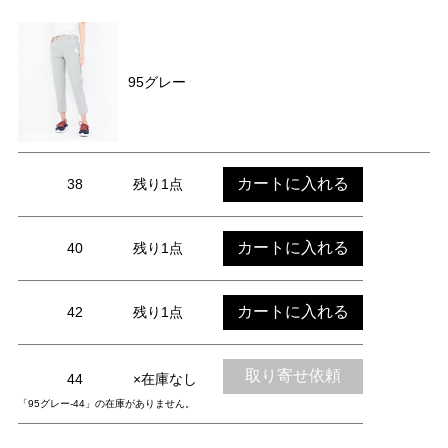
95グレー
カートに入れる
38
残り1点
カートに入れる
40
残り1点
カートに入れる
42
残り1点
取り寄せ依頼
44
×在庫なし
「95グレー-44」の在庫がありません。