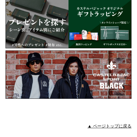
▲ ページトップに戻る