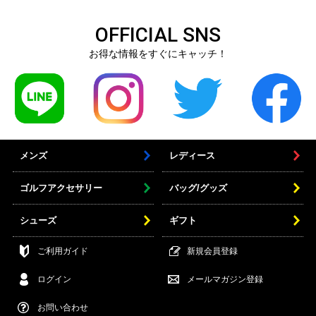
OFFICIAL SNS
お得な情報をすぐにキャッチ！
メンズ
レディース
ゴルフアクセサリー
バッグ/グッズ
シューズ
ギフト
ご利用ガイド
新規会員登録
ログイン
メールマガジン登録
お問い合わせ