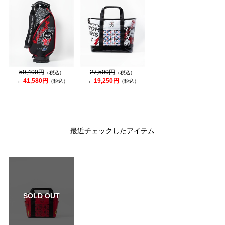
59,400円
27,500円
（税込）
（税込）
41,580円
19,250円
（税込）
（税込）
最近チェックしたアイテム
SOLD OUT