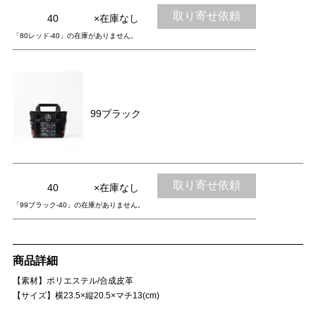
取り寄せ依頼
40
×在庫なし
「80レッド-40」の在庫がありません。
99ブラック
取り寄せ依頼
40
×在庫なし
「99ブラック-40」の在庫がありません。
商品詳細
【素材】ポリエステル/合成皮革
【サイズ】横23.5×縦20.5×マチ13(cm)