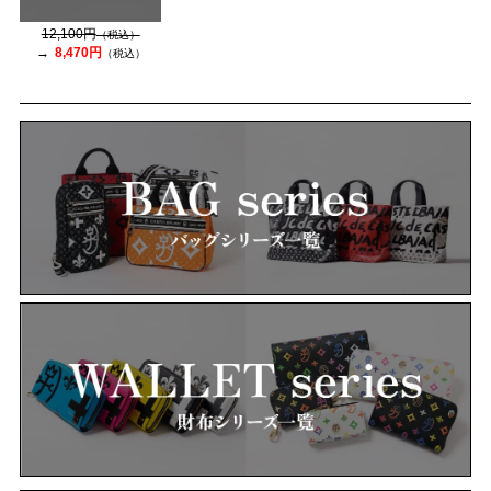
12,100円
（税込）
8,470円
（税込）