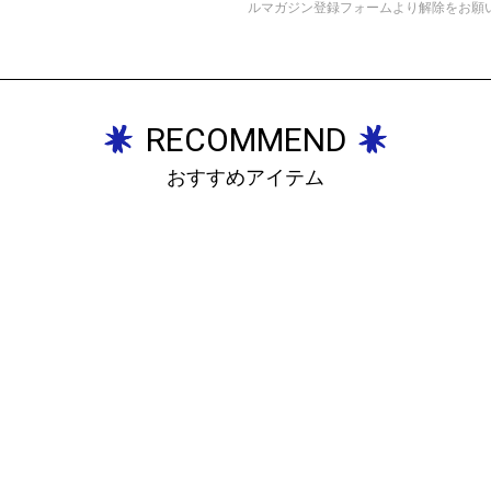
ルマガジン登録フォームより解除をお願
RECOMMEND
おすすめアイテム