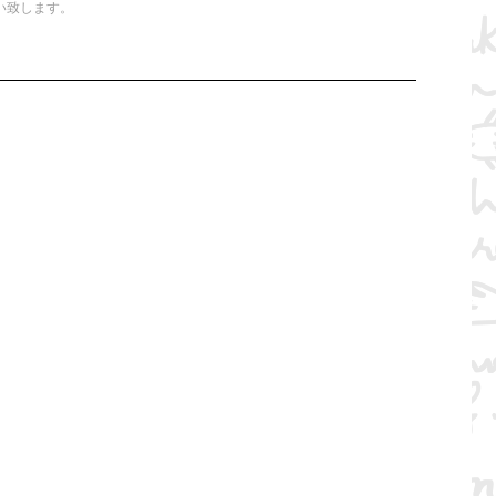
い致します。