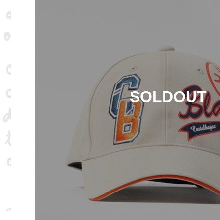
SOLDOUT