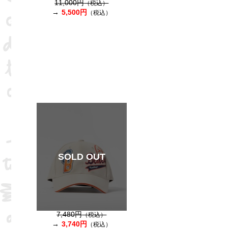
11,000円
（税込）
5,500円
（税込）
SOLD OUT
7,480円
（税込）
3,740円
（税込）