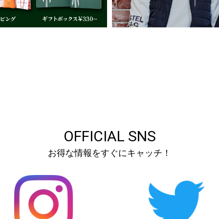
OFFICIAL SNS
お得な情報をすぐにキャッチ！