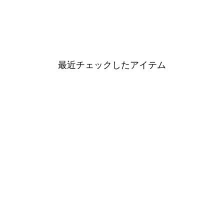
最近チェックしたアイテム