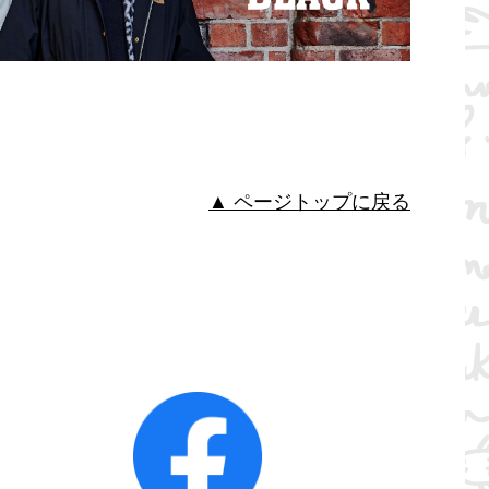
▲ ページトップに戻る