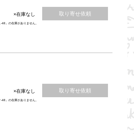
取り寄せ依頼
×在庫なし
ュ-48」の在庫がありません。
取り寄せ依頼
×在庫なし
ク-48」の在庫がありません。