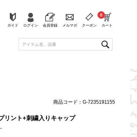
0
ガイド
ログイン
会員登録
メルマガ
クーポン
カート
商品コード：G-7235191155
ゴプリント+刺繍入りキャップ
）