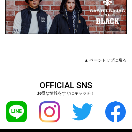
▲ ページトップに戻る
OFFICIAL SNS
お得な情報をすぐにキャッチ！