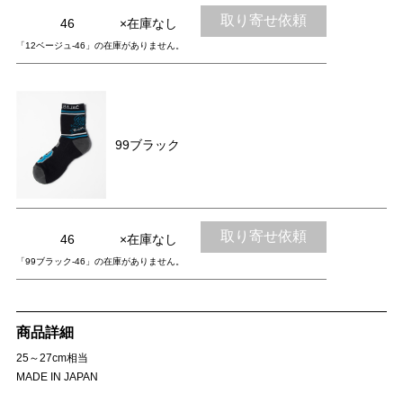
取り寄せ依頼
46
×在庫なし
「12ベージュ-46」の在庫がありません。
99ブラック
取り寄せ依頼
46
×在庫なし
「99ブラック-46」の在庫がありません。
商品詳細
25～27cm相当
MADE IN JAPAN