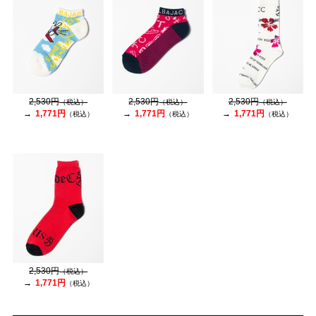
2,530円
2,530円
2,530円
（税込）
（税込）
（税込）
1,771円
1,771円
1,771円
（税込）
（税込）
（税込）
2,530円
（税込）
1,771円
（税込）