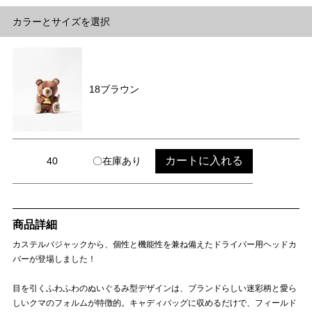
カラーとサイズを選択
18ブラウン
カートに入れる
40
〇在庫あり
商品詳細
カステルバジャックから、個性と機能性を兼ね備えたドライバー用ヘッドカ
バーが登場しました！
目を引くふわふわのぬいぐるみ型デザインは、ブランドらしい迷彩柄と愛ら
しいクマのフォルムが特徴的。キャディバッグに収めるだけで、フィールド