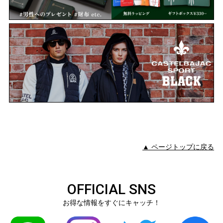
▲ ページトップに戻る
OFFICIAL SNS
お得な情報をすぐにキャッチ！