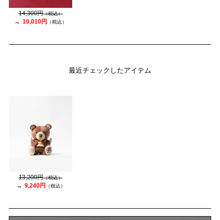
14,300円
（税込）
10,010円
（税込）
最近チェックしたアイテム
13,200円
（税込）
9,240円
（税込）