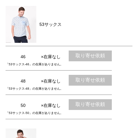
53サックス
取り寄せ依頼
46
×在庫なし
「53サックス-46」の在庫がありません。
取り寄せ依頼
48
×在庫なし
「53サックス-48」の在庫がありません。
取り寄せ依頼
50
×在庫なし
「53サックス-50」の在庫がありません。