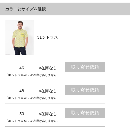
カラーとサイズを選択
31シトラス
取り寄せ依頼
46
×在庫なし
「31シトラス-46」の在庫がありません。
取り寄せ依頼
48
×在庫なし
「31シトラス-48」の在庫がありません。
取り寄せ依頼
50
×在庫なし
「31シトラス-50」の在庫がありません。