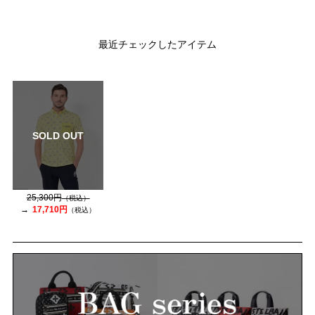
最近チェックしたアイテム
SOLD OUT
25,300円
（税込）
17,710円
（税込）