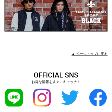
▲ ページトップに戻る
OFFICIAL SNS
お得な情報をすぐにキャッチ！