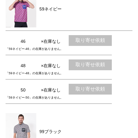
59ネイビー
取り寄せ依頼
46
×在庫なし
「59ネイビー-46」の在庫がありません。
取り寄せ依頼
48
×在庫なし
「59ネイビー-48」の在庫がありません。
取り寄せ依頼
50
×在庫なし
「59ネイビー-50」の在庫がありません。
99ブラック