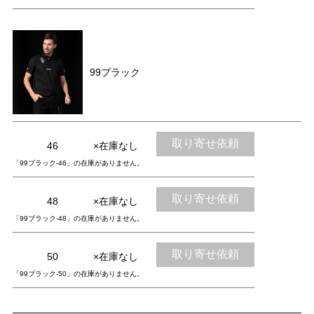
99ブラック
取り寄せ依頼
46
×在庫なし
「99ブラック-46」の在庫がありません。
取り寄せ依頼
48
×在庫なし
「99ブラック-48」の在庫がありません。
取り寄せ依頼
50
×在庫なし
「99ブラック-50」の在庫がありません。