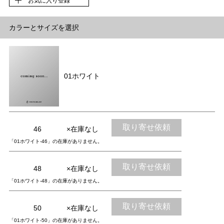
お気に入り登録
カラーとサイズを選択
01ホワイト
取り寄せ依頼
46
×在庫なし
「01ホワイト-46」の在庫がありません。
取り寄せ依頼
48
×在庫なし
「01ホワイト-48」の在庫がありません。
取り寄せ依頼
50
×在庫なし
「01ホワイト-50」の在庫がありません。