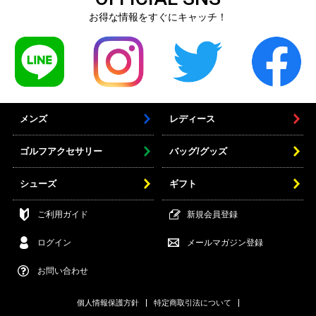
お得な情報をすぐにキャッチ！
メンズ
レディース
ゴルフアクセサリー
バッグ/グッズ
シューズ
ギフト
ご利用ガイド
新規会員登録
ログイン
メールマガジン登録
お問い合わせ
個人情報保護方針
特定商取引法について