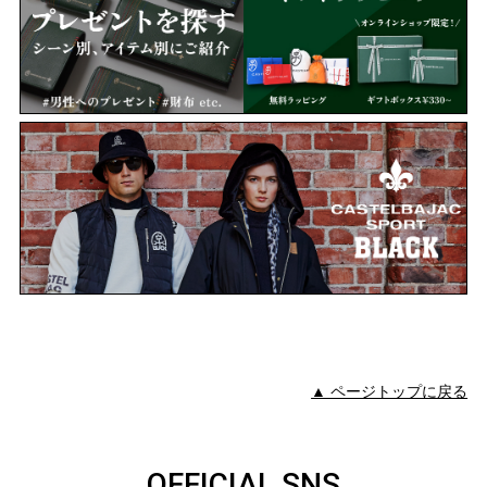
▲ ページトップに戻る
OFFICIAL SNS