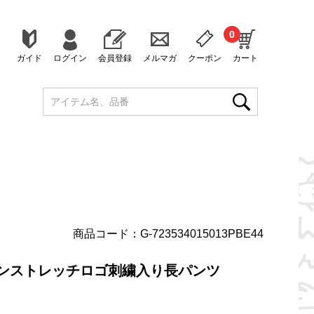
0
ガイド
ログイン
会員登録
メルマガ
クーポン
カート
商品コード：G-723534015013PBE44
ョンストレッチロゴ刺繍入り長パンツ