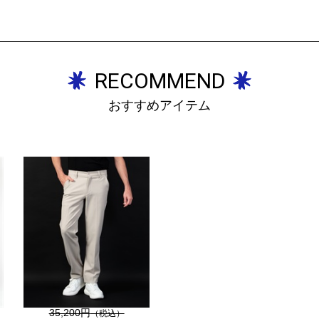
RECOMMEND
おすすめアイテム
35,200円
（税込）