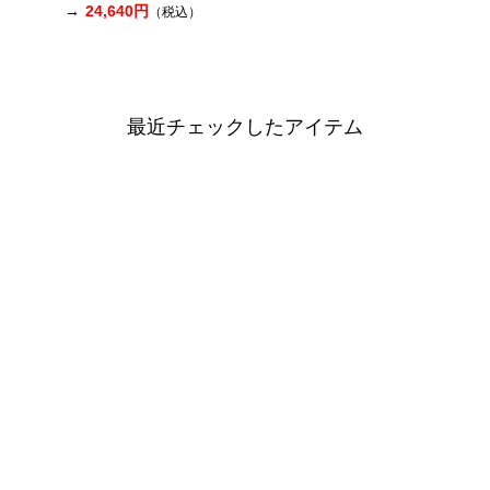
24,640円
（税込）
最近チェックしたアイテム