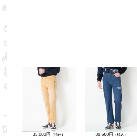
33,000円
39,600円
（税込）
（税込）