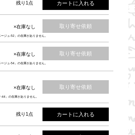
カートに入れる
残り1点
取り寄せ依頼
×在庫なし
ベージュ-52」の在庫がありません。
取り寄せ依頼
×在庫なし
ベージュ-54」の在庫がありません。
取り寄せ依頼
×在庫なし
ク-44」の在庫がありません。
カートに入れる
残り1点