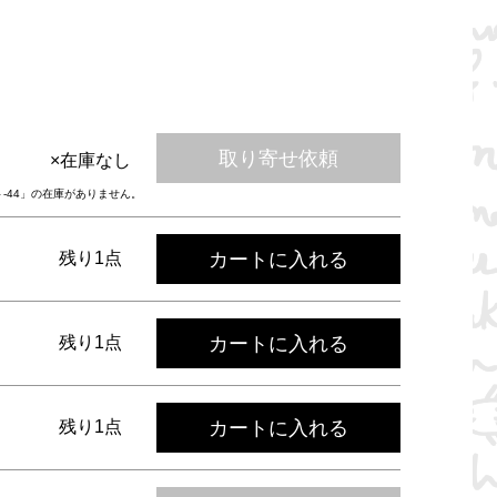
取り寄せ依頼
×在庫なし
ト-44」の在庫がありません。
カートに入れる
残り1点
カートに入れる
残り1点
カートに入れる
残り1点