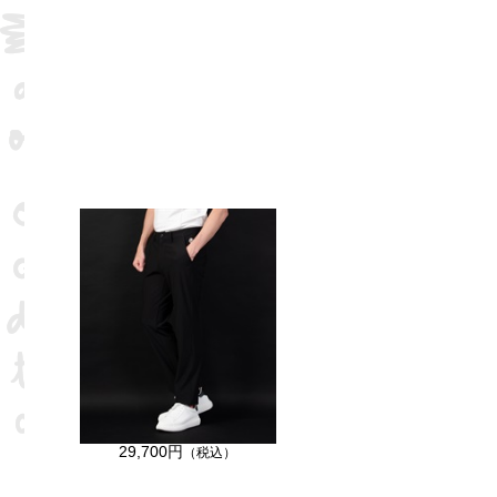
29,700円
（税込）