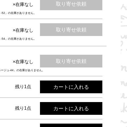
取り寄せ依頼
×在庫なし
ト-52」の在庫がありません。
取り寄せ依頼
×在庫なし
ト-54」の在庫がありません。
取り寄せ依頼
×在庫なし
ベージュ-44」の在庫がありません。
カートに入れる
残り1点
カートに入れる
残り1点