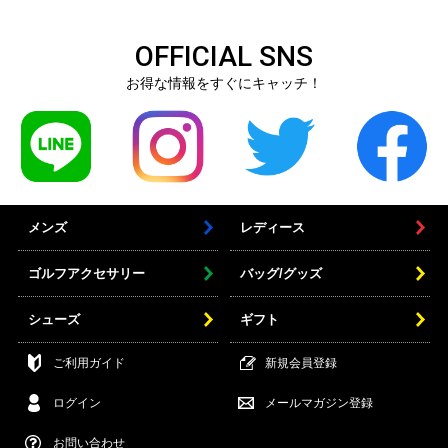
OFFICIAL SNS
お得な情報をすぐにキャッチ！
メンズ
レディース
ゴルフアクセサリー
バッグ/グッズ
シューズ
ギフト
ご利用ガイド
新規会員登録
ログイン
メールマガジン登録
お問い合わせ