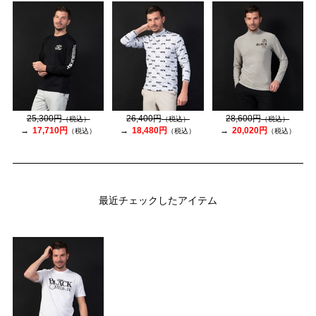
25,300円
26,400円
28,600円
（税込）
（税込）
（税込）
17,710円
18,480円
20,020円
（税込）
（税込）
（税込）
最近チェックしたアイテム