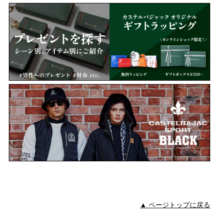
▲ ページトップに戻る