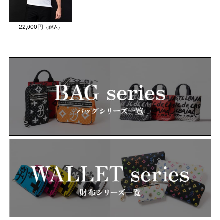
22,000円
（税込）