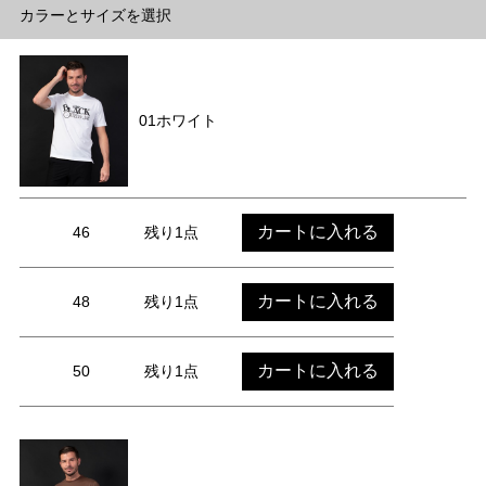
カラーとサイズを選択
01ホワイト
カートに入れる
46
残り1点
カートに入れる
48
残り1点
カートに入れる
50
残り1点