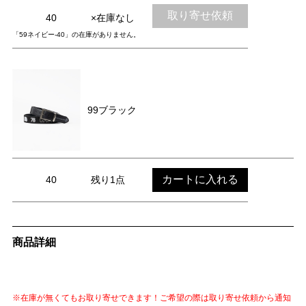
取り寄せ依頼
40
×在庫なし
「59ネイビー-40」の在庫がありません。
99ブラック
カートに入れる
40
残り1点
商品詳細
※在庫が無くてもお取り寄せできます！ご希望の際は取り寄せ依頼から通知