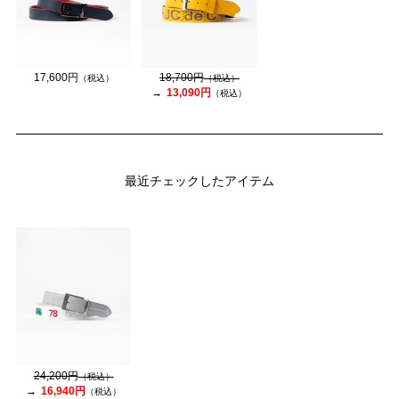
17,600円
18,700円
（税込）
（税込）
13,090円
（税込）
最近チェックしたアイテム
24,200円
（税込）
16,940円
（税込）