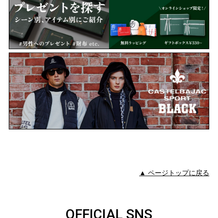
▲ ページトップに戻る
OFFICIAL SNS