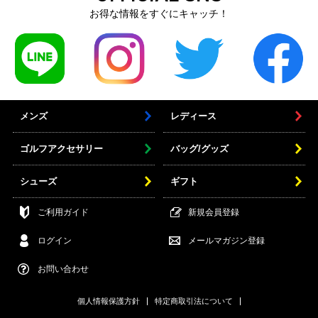
お得な情報をすぐにキャッチ！
メンズ
レディース
ゴルフアクセサリー
バッグ/グッズ
シューズ
ギフト
ご利用ガイド
新規会員登録
ログイン
メールマガジン登録
お問い合わせ
個人情報保護方針
特定商取引法について