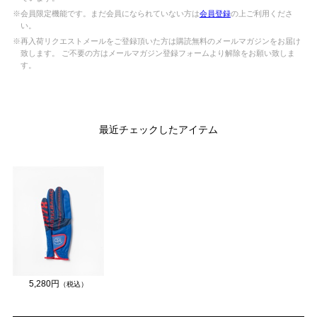
※会員限定機能です。まだ会員になられていない方は
会員登録
の上ご利用くださ
い。
※再入荷リクエストメールをご登録頂いた方は購読無料のメールマガジンをお届け
致します。 ご不要の方はメールマガジン登録フォームより解除をお願い致しま
す。
最近チェックしたアイテム
5,280円
（税込）