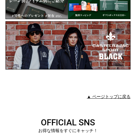
▲ ページトップに戻る
OFFICIAL SNS
お得な情報をすぐにキャッチ！