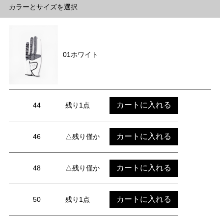
カラーとサイズを選択
01ホワイト
カートに入れる
44
残り1点
カートに入れる
46
△残り僅か
カートに入れる
48
△残り僅か
カートに入れる
50
残り1点