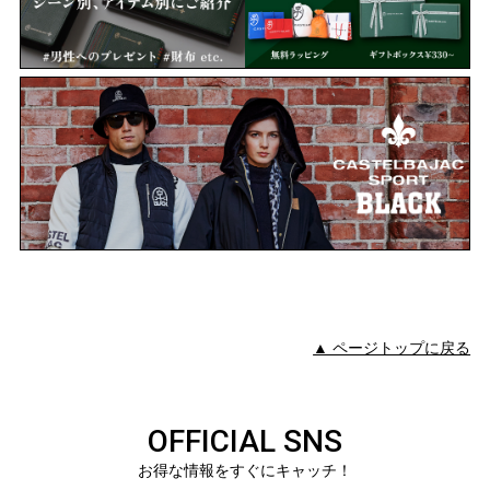
▲ ページトップに戻る
OFFICIAL SNS
お得な情報をすぐにキャッチ！