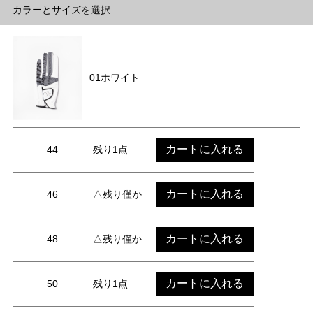
カラーとサイズを選択
01ホワイト
カートに入れる
44
残り1点
カートに入れる
46
△残り僅か
カートに入れる
48
△残り僅か
カートに入れる
50
残り1点