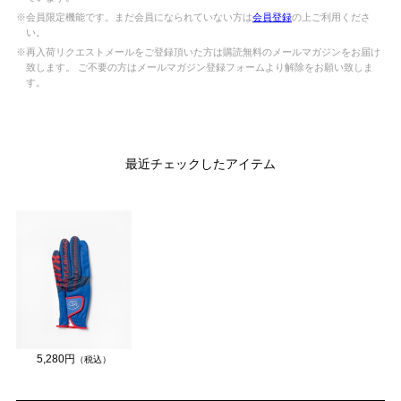
※会員限定機能です。まだ会員になられていない方は
会員登録
の上ご利用くださ
い。
※再入荷リクエストメールをご登録頂いた方は購読無料のメールマガジンをお届け
致します。 ご不要の方はメールマガジン登録フォームより解除をお願い致しま
す。
最近チェックしたアイテム
5,280円
（税込）