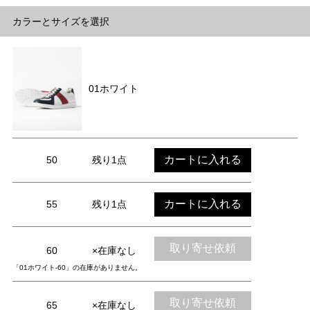
カラーとサイズを選択
01ホワイト
カートに入れる
50
残り1点
カートに入れる
55
残り1点
取り寄せ依頼
60
×在庫なし
「01ホワイト-60」の在庫がありません。
取り寄せ依頼
65
×在庫なし