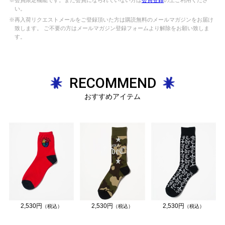
い。
※再入荷リクエストメールをご登録頂いた方は購読無料のメールマガジンをお届け
致します。 ご不要の方はメールマガジン登録フォームより解除をお願い致しま
す。
RECOMMEND
おすすめアイテム
2,530円
2,530円
2,530円
（税込）
（税込）
（税込）