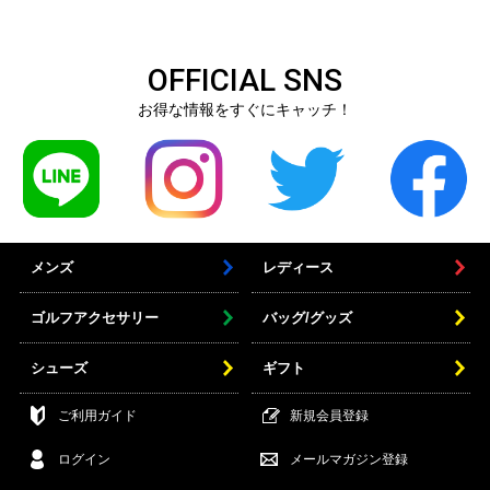
OFFICIAL SNS
お得な情報をすぐにキャッチ！
メンズ
レディース
ゴルフアクセサリー
バッグ/グッズ
シューズ
ギフト
ご利用ガイド
新規会員登録
ログイン
メールマガジン登録