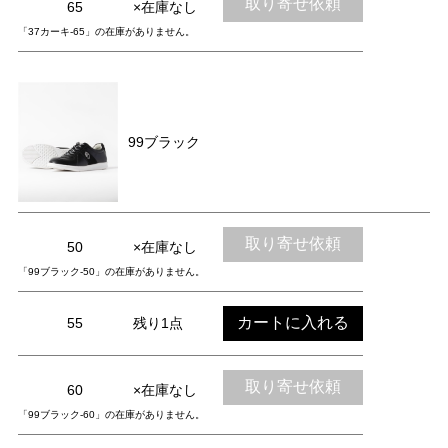
取り寄せ依頼
65
×在庫なし
「37カーキ-65」の在庫がありません。
99ブラック
取り寄せ依頼
50
×在庫なし
「99ブラック-50」の在庫がありません。
カートに入れる
55
残り1点
取り寄せ依頼
60
×在庫なし
「99ブラック-60」の在庫がありません。