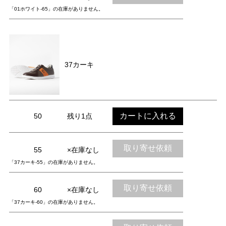
「01ホワイト-65」の在庫がありません。
37カーキ
カートに入れる
50
残り1点
取り寄せ依頼
55
×在庫なし
「37カーキ-55」の在庫がありません。
取り寄せ依頼
60
×在庫なし
「37カーキ-60」の在庫がありません。