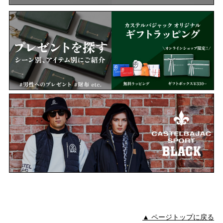
▲ ページトップに戻る