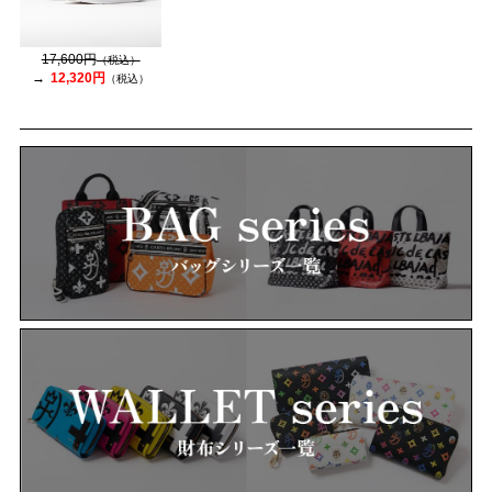
17,600円
（税込）
12,320円
（税込）