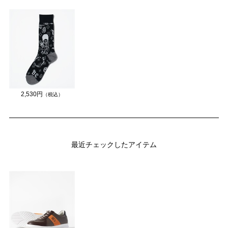
2,530円
（税込）
最近チェックしたアイテム