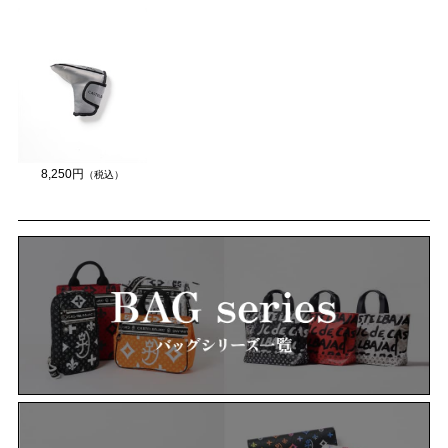
8,250円
（税込）