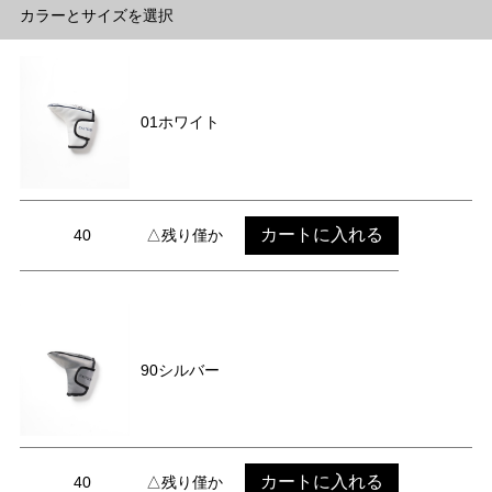
カラーとサイズを選択
01ホワイト
カートに入れる
40
△残り僅か
90シルバー
カートに入れる
40
△残り僅か