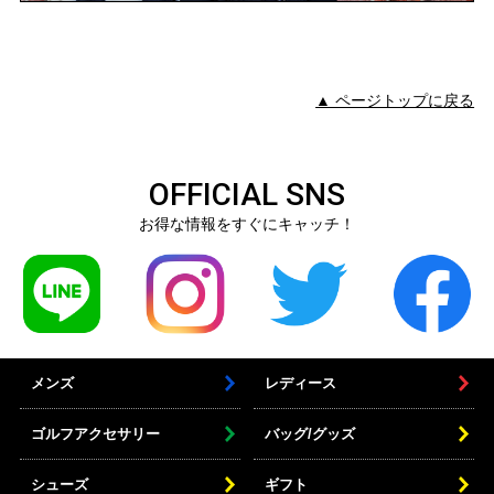
▲ ページトップに戻る
OFFICIAL SNS
お得な情報をすぐにキャッチ！
メンズ
レディース
ゴルフアクセサリー
バッグ/グッズ
シューズ
ギフト