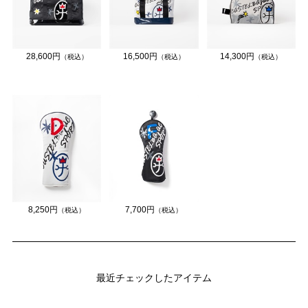
28,600円
16,500円
14,300円
（税込）
（税込）
（税込）
8,250円
7,700円
（税込）
（税込）
最近チェックしたアイテム