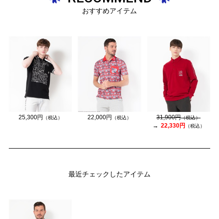
おすすめアイテム
25,300円
22,000円
31,900円
（税込）
（税込）
（税込）
22,330円
（税込）
最近チェックしたアイテム