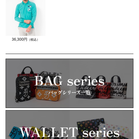
36,300円
（税込）