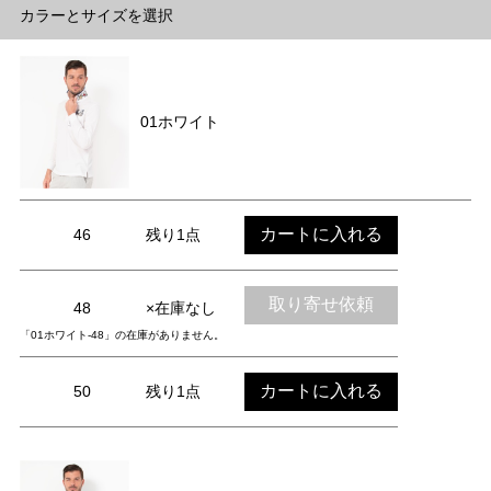
カラーとサイズを選択
01ホワイト
カートに入れる
46
残り1点
取り寄せ依頼
48
×在庫なし
「01ホワイト-48」の在庫がありません。
カートに入れる
50
残り1点