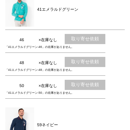
41エメラルドグリーン
取り寄せ依頼
46
×在庫なし
「41エメラルドグリーン-46」の在庫がありません。
取り寄せ依頼
48
×在庫なし
「41エメラルドグリーン-48」の在庫がありません。
取り寄せ依頼
50
×在庫なし
「41エメラルドグリーン-50」の在庫がありません。
59ネイビー