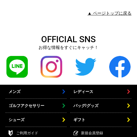
▲ ページトップに戻る
OFFICIAL SNS
お得な情報をすぐにキャッチ！
メンズ
レディース
ゴルフアクセサリー
バッグ/グッズ
シューズ
ギフト
ご利用ガイド
新規会員登録