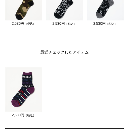
2,530円
2,530円
2,530円
（税込）
（税込）
（税込）
最近チェックしたアイテム
2,530円
（税込）