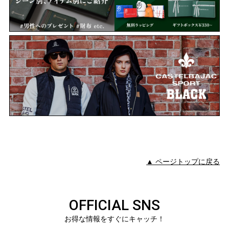
▲ ページトップに戻る
OFFICIAL SNS
お得な情報をすぐにキャッチ！