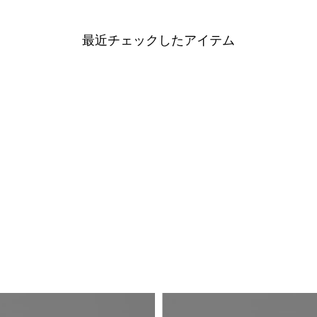
最近チェックしたアイテム