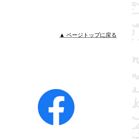
▲ ページトップに戻る