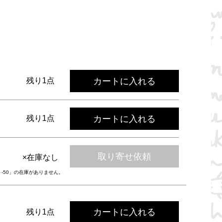
カートに入れる
残り1点
カートに入れる
残り1点
取り寄せ依頼
×在庫なし
ト-50」の在庫がありません。
カートに入れる
残り1点