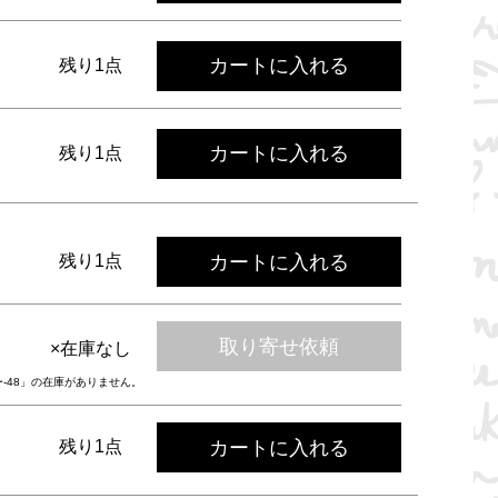
カートに入れる
残り1点
カートに入れる
残り1点
カートに入れる
残り1点
取り寄せ依頼
×在庫なし
ー-48」の在庫がありません。
カートに入れる
残り1点