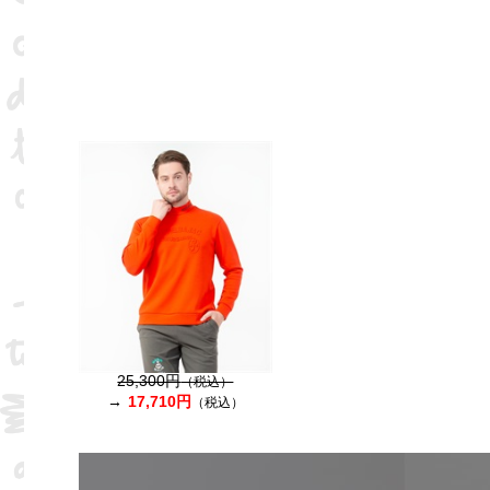
25,300円
（税込）
17,710円
（税込）