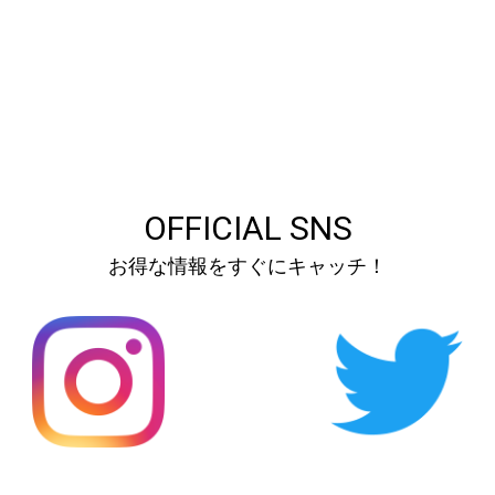
OFFICIAL SNS
お得な情報をすぐにキャッチ！