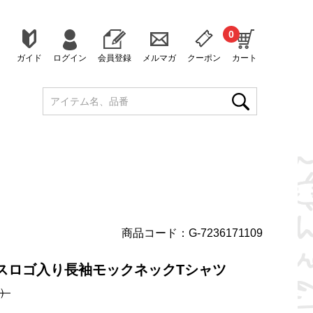
0
ガイド
ログイン
会員登録
メルマガ
クーポン
カート
商品コード：G-7236171109
スロゴ入り長袖モックネックTシャツ
）