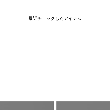
最近チェックしたアイテム