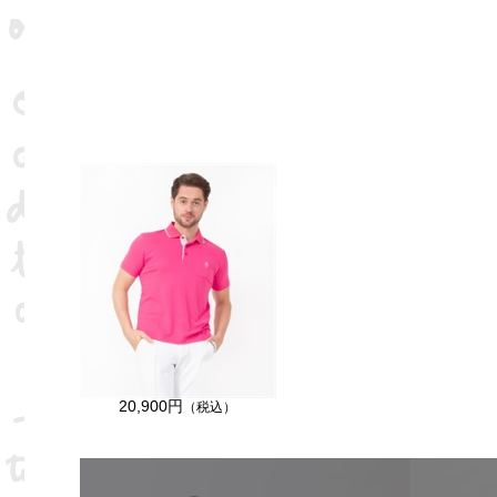
20,900円
（税込）