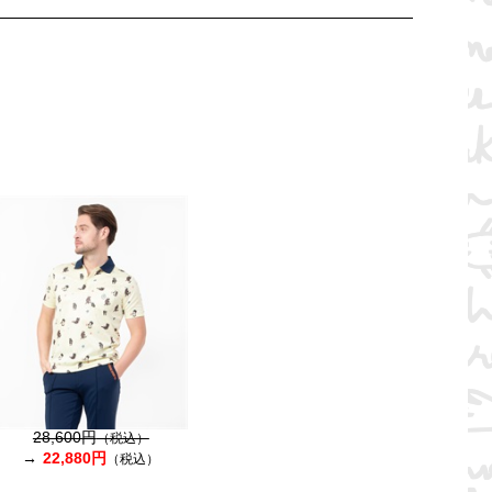
28,600円
（税込）
22,880円
（税込）