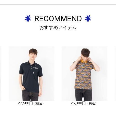
RECOMMEND
おすすめアイテム
27,500円
25,300円
（税込）
（税込）