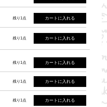
カートに入れる
残り1点
カートに入れる
残り1点
カートに入れる
残り1点
カートに入れる
残り1点
カートに入れる
残り1点