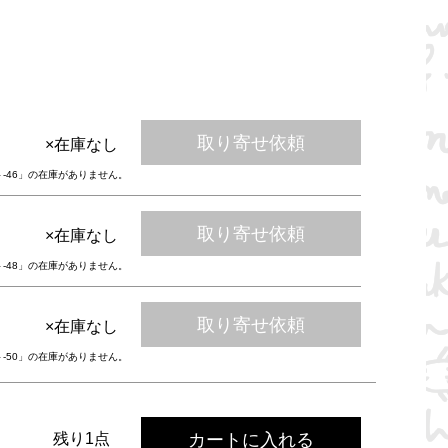
取り寄せ依頼
×在庫なし
ト-46」の在庫がありません。
取り寄せ依頼
×在庫なし
ト-48」の在庫がありません。
取り寄せ依頼
×在庫なし
ト-50」の在庫がありません。
カートに入れる
残り1点