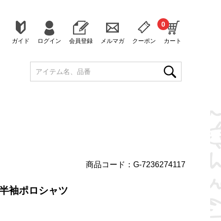
0
ガイド
ログイン
会員登録
メルマガ
クーポン
カート
商品コード：G-7236274117
り半袖ポロシャツ