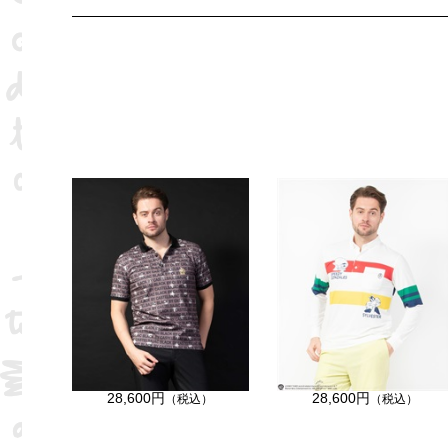
28,600円
28,600円
（税込）
（税込）