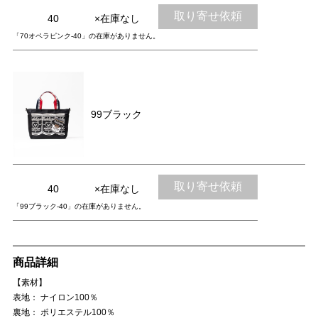
取り寄せ依頼
40
×在庫なし
「70オペラピンク-40」の在庫がありません。
99ブラック
取り寄せ依頼
40
×在庫なし
「99ブラック-40」の在庫がありません。
商品詳細
【素材】
表地： ナイロン100％
裏地： ポリエステル100％