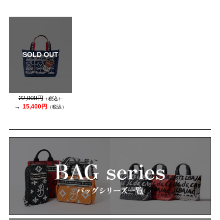
SOLD OUT
22,000円
（税込）
15,400円
（税込）