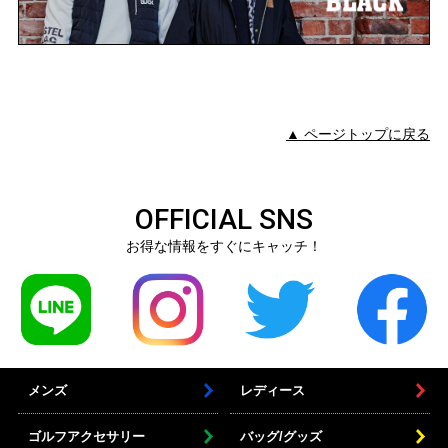
▲ ページトップに戻る
OFFICIAL SNS
お得な情報をすぐにキャッチ！
メンズ
レディース
ゴルフアクセサリー
バッグ/グッズ