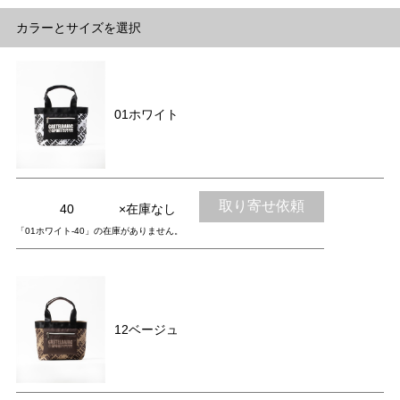
カラーとサイズを選択
01ホワイト
取り寄せ依頼
40
×在庫なし
「01ホワイト-40」の在庫がありません。
12ベージュ