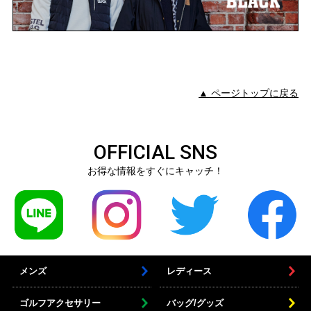
▲ ページトップに戻る
OFFICIAL SNS
お得な情報をすぐにキャッチ！
メンズ
レディース
ゴルフアクセサリー
バッグ/グッズ