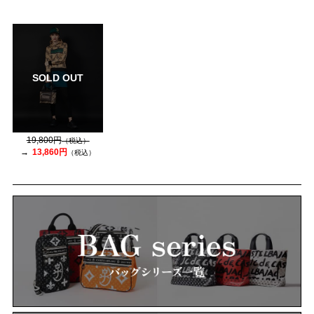
SOLD OUT
19,800円
（税込）
13,860円
（税込）