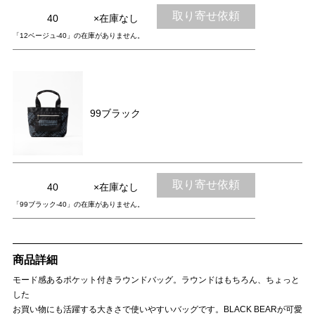
取り寄せ依頼
40
×在庫なし
「12ベージュ-40」の在庫がありません。
99ブラック
取り寄せ依頼
40
×在庫なし
「99ブラック-40」の在庫がありません。
商品詳細
モード感あるポケット付きラウンドバッグ。ラウンドはもちろん、ちょっと
した
お買い物にも活躍する大きさで使いやすいバッグです。BLACK BEARが可愛