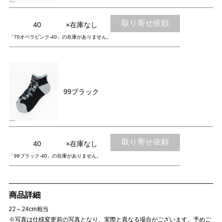
取り寄せ依頼
40
×在庫なし
「70オペラピンク-40」の在庫がありません。
99ブラック
取り寄せ依頼
40
×在庫なし
「99ブラック-40」の在庫がありません。
商品詳細
22～24cm相当
※写真は仕様変更前の写真となり、実際と異なる場合がございます。予めご