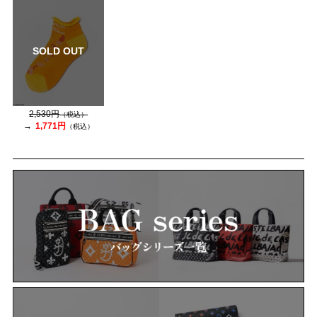
SOLD OUT
2,530円
（税込）
1,771円
（税込）