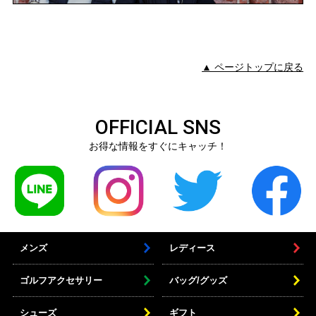
▲ ページトップに戻る
OFFICIAL SNS
お得な情報をすぐにキャッチ！
メンズ
レディース
ゴルフアクセサリー
バッグ/グッズ
シューズ
ギフト