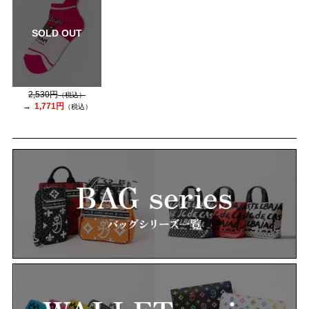
SOLD OUT
2,530円
（税込）
1,771円
（税込）