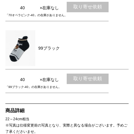
取り寄せ依頼
40
×在庫なし
「70オペラピンク-40」の在庫がありません。
99ブラック
取り寄せ依頼
40
×在庫なし
「99ブラック-40」の在庫がありません。
商品詳細
22～24cm相当
※写真は仕様変更前の写真となり、実際と異なる場合がございます。予めご
了承くださいませ。