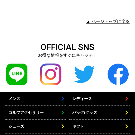
▲ ページトップに戻る
OFFICIAL SNS
お得な情報をすぐにキャッチ！
メンズ
レディース
ゴルフアクセサリー
バッグ/グッズ
シューズ
ギフト