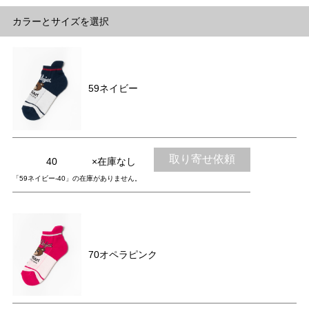
カラーとサイズを選択
59ネイビー
取り寄せ依頼
40
×在庫なし
「59ネイビー-40」の在庫がありません。
70オペラピンク