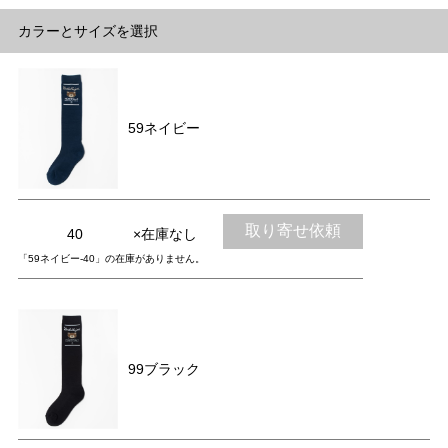
カラーとサイズを選択
59ネイビー
取り寄せ依頼
40
×在庫なし
「59ネイビー-40」の在庫がありません。
99ブラック