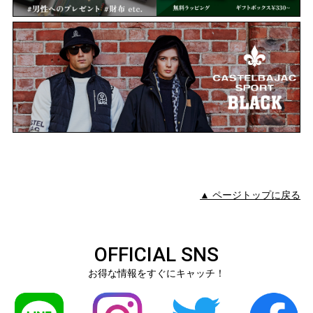
▲ ページトップに戻る
OFFICIAL SNS
お得な情報をすぐにキャッチ！