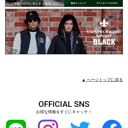
▲ ページトップに戻る
OFFICIAL SNS
お得な情報をすぐにキャッチ！