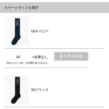
カラーとサイズを選択
59ネイビー
取り寄せ依頼
40
×在庫なし
「59ネイビー-40」の在庫がありません。
99ブラック