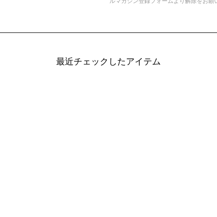
ルマガジン登録フォームより解除をお願
最近チェックしたアイテム