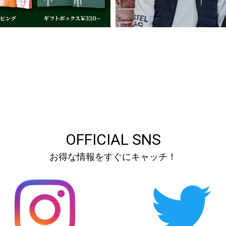
OFFICIAL SNS
お得な情報をすぐにキャッチ！