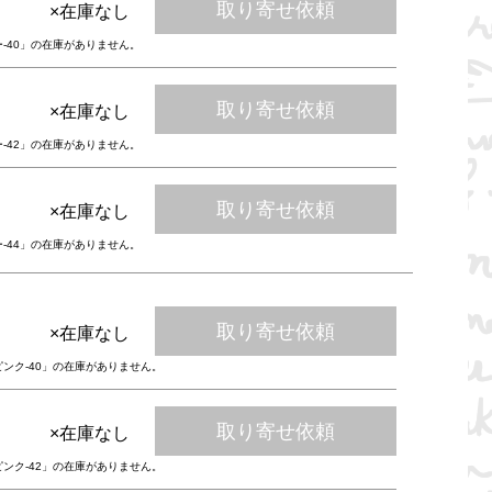
取り寄せ依頼
×在庫なし
ー-40」の在庫がありません。
取り寄せ依頼
×在庫なし
ー-42」の在庫がありません。
取り寄せ依頼
×在庫なし
ー-44」の在庫がありません。
取り寄せ依頼
×在庫なし
ピンク-40」の在庫がありません。
取り寄せ依頼
×在庫なし
ピンク-42」の在庫がありません。