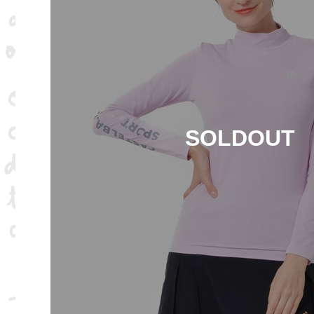
SOLDOUT