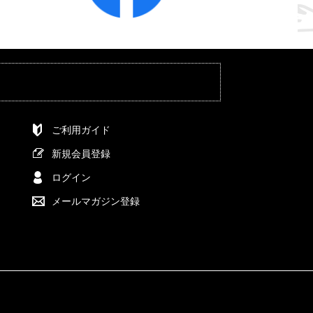
ご利用ガイド
新規会員登録
ログイン
メールマガジン登録