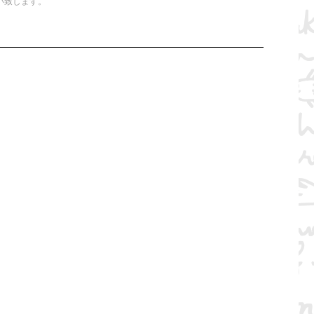
い致します。