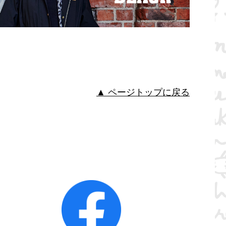
▲ ページトップに戻る