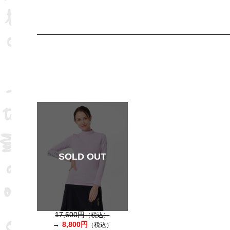
SOLD OUT
17,600円
（税込）
8,800円
（税込）