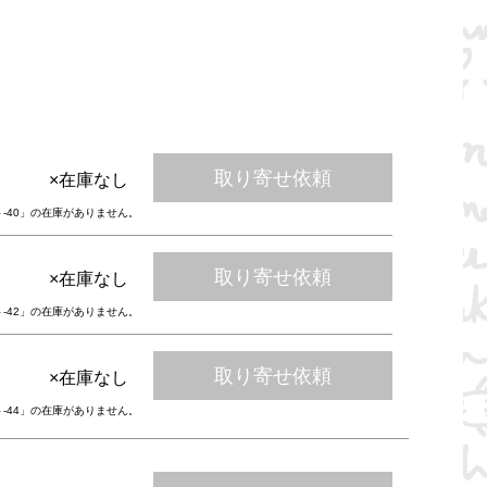
取り寄せ依頼
×在庫なし
ト-40」の在庫がありません。
取り寄せ依頼
×在庫なし
ト-42」の在庫がありません。
取り寄せ依頼
×在庫なし
ト-44」の在庫がありません。