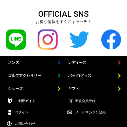
OFFICIAL SNS
お得な情報をすぐにキャッチ！
メンズ
レディース
ゴルフアクセサリー
バッグ/グッズ
シューズ
ギフト
ご利用ガイド
新規会員登録
ログイン
メールマガジン登録
お問い合わせ