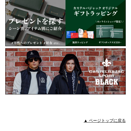
▲ ページトップに戻る