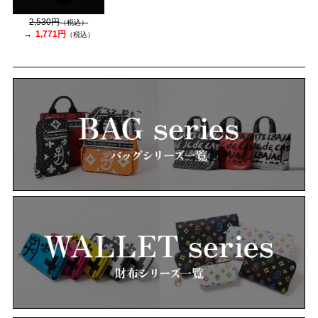
2,530円
（税込）
1,771円
（税込）