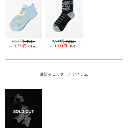
2,530円
2,530円
（税込）
（税込）
1,771円
1,771円
（税込）
（税込）
最近チェックしたアイテム
SOLD OUT