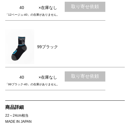
取り寄せ依頼
40
×在庫なし
「12ベージュ-40」の在庫がありません。
99ブラック
取り寄せ依頼
40
×在庫なし
「99ブラック-40」の在庫がありません。
商品詳細
22～24cm相当
MADE IN JAPAN