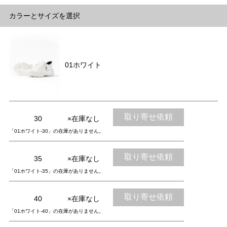
カラーとサイズを選択
01ホワイト
取り寄せ依頼
30
×在庫なし
「01ホワイト-30」の在庫がありません。
取り寄せ依頼
35
×在庫なし
「01ホワイト-35」の在庫がありません。
取り寄せ依頼
40
×在庫なし
「01ホワイト-40」の在庫がありません。