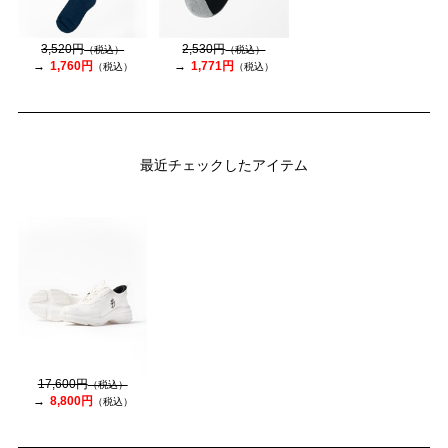
3,520円
2,530円
（税込）
（税込）
1,760円
1,771円
（税込）
（税込）
最近チェックしたアイテム
17,600円
（税込）
8,800円
（税込）