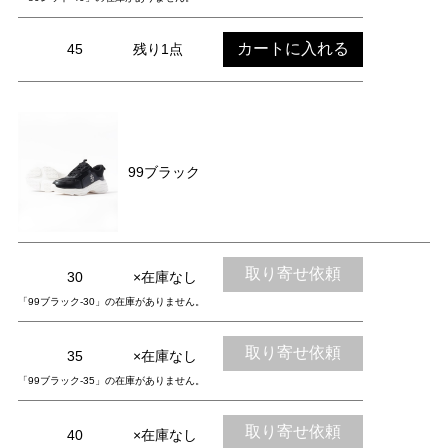
カートに入れる
45
残り1点
99ブラック
取り寄せ依頼
30
×在庫なし
「99ブラック-30」の在庫がありません。
取り寄せ依頼
35
×在庫なし
「99ブラック-35」の在庫がありません。
取り寄せ依頼
40
×在庫なし