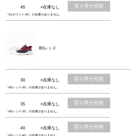
取り寄せ依頼
45
×在庫なし
「01ホワイト-45」の在庫がありません。
80レッド
取り寄せ依頼
30
×在庫なし
「80レッド-30」の在庫がありません。
取り寄せ依頼
35
×在庫なし
「80レッド-35」の在庫がありません。
取り寄せ依頼
40
×在庫なし
「80レッド-40」の在庫がありません。