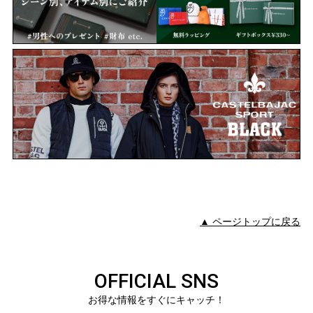
▲ ページトップに戻る
OFFICIAL SNS
お得な情報をすぐにキャッチ！