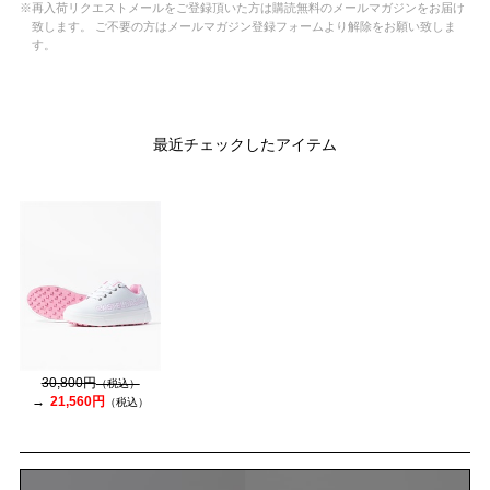
※再入荷リクエストメールをご登録頂いた方は購読無料のメールマガジンをお届け
致します。 ご不要の方はメールマガジン登録フォームより解除をお願い致しま
す。
最近チェックしたアイテム
30,800円
（税込）
21,560円
（税込）