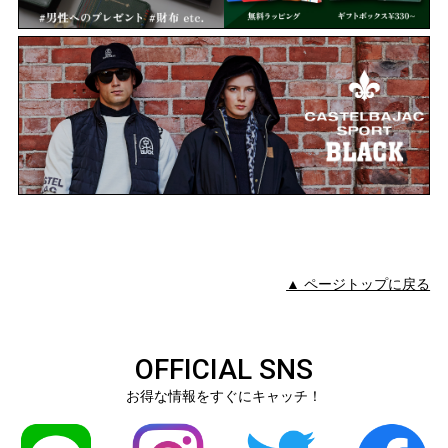
▲ ページトップに戻る
OFFICIAL SNS
お得な情報をすぐにキャッチ！