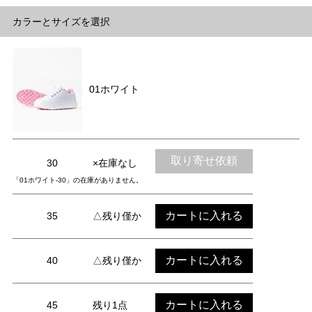
カラーとサイズを選択
01ホワイト
取り寄せ依頼
30
×在庫なし
「01ホワイト-30」の在庫がありません。
カートに入れる
35
△残り僅か
カートに入れる
40
△残り僅か
カートに入れる
45
残り1点