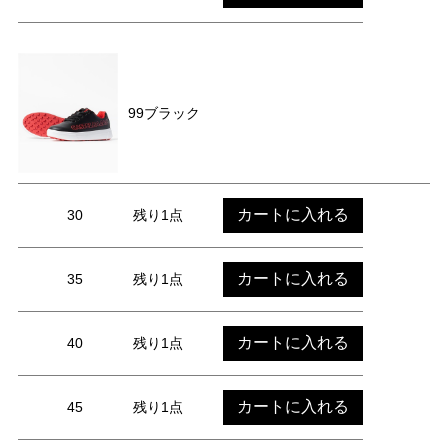
99ブラック
カートに入れる
30
残り1点
カートに入れる
35
残り1点
カートに入れる
40
残り1点
カートに入れる
45
残り1点