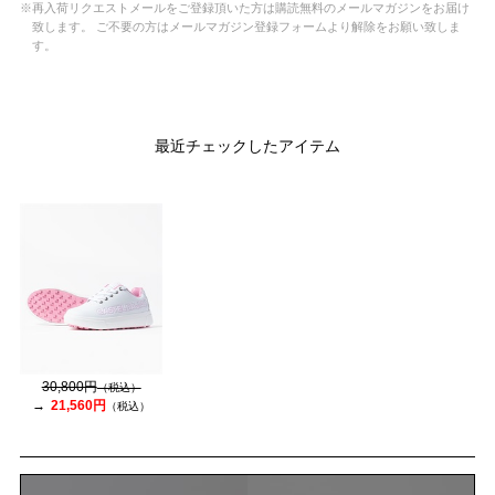
※再入荷リクエストメールをご登録頂いた方は購読無料のメールマガジンをお届け
致します。 ご不要の方はメールマガジン登録フォームより解除をお願い致しま
す。
最近チェックしたアイテム
30,800円
（税込）
21,560円
（税込）