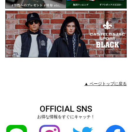
▲ ページトップに戻る
OFFICIAL SNS
お得な情報をすぐにキャッチ！