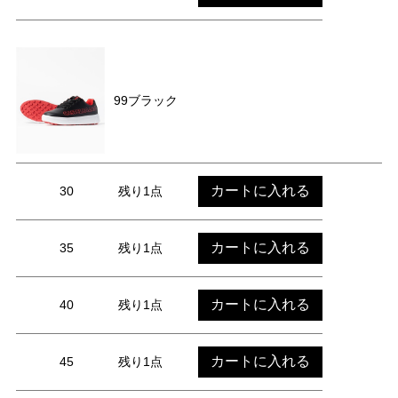
99ブラック
カートに入れる
30
残り1点
カートに入れる
35
残り1点
カートに入れる
40
残り1点
カートに入れる
45
残り1点