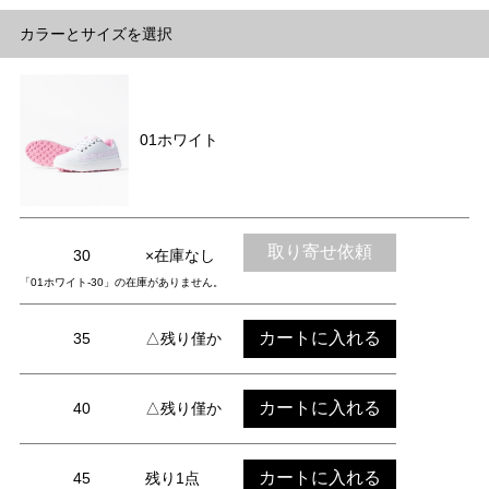
カラーとサイズを選択
01ホワイト
取り寄せ依頼
30
×在庫なし
「01ホワイト-30」の在庫がありません。
カートに入れる
35
△残り僅か
カートに入れる
40
△残り僅か
カートに入れる
45
残り1点