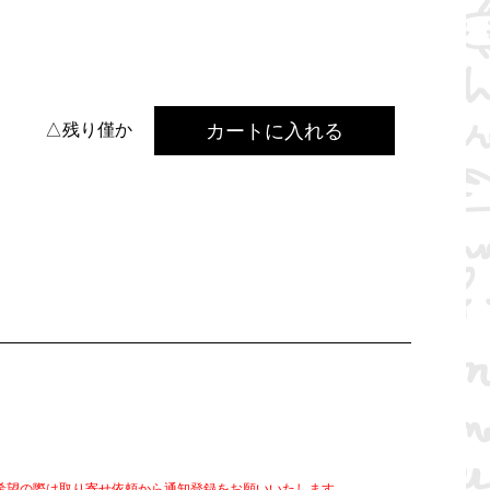
カートに入れる
△残り僅か
希望の際は取り寄せ依頼から通知登録をお願いいたします。