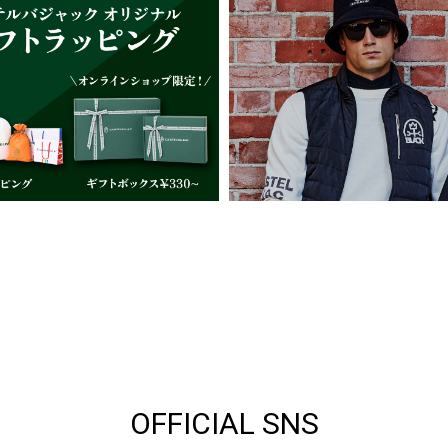
OFFICIAL SNS