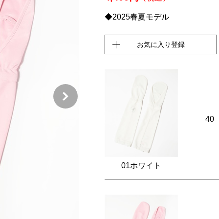
◆2025春夏モデル
お気に入り登録
40
01ホワイト