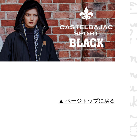
▲ ページトップに戻る