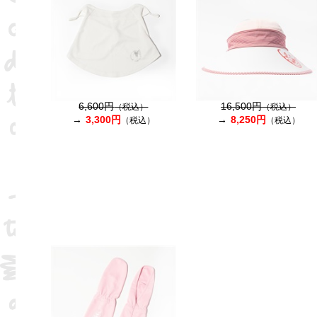
6,600円
16,500円
（税込）
（税込）
3,300円
8,250円
（税込）
（税込）