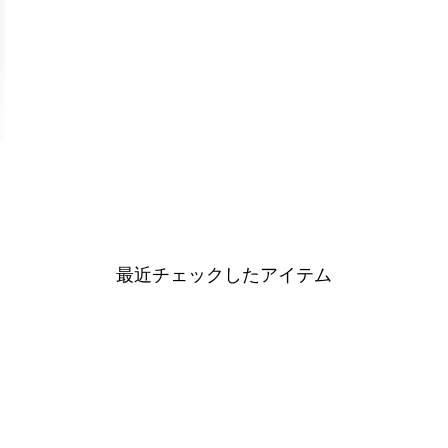
最近チェックしたアイテム