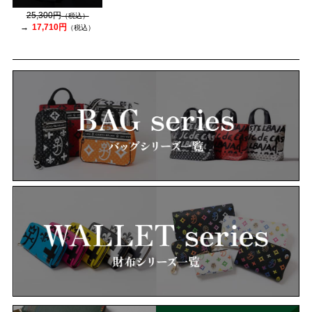
25,300円
（税込）
17,710円
（税込）