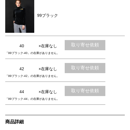
99ブラック
取り寄せ依頼
40
×在庫なし
「99ブラック-40」の在庫がありません。
取り寄せ依頼
42
×在庫なし
「99ブラック-42」の在庫がありません。
取り寄せ依頼
44
×在庫なし
「99ブラック-44」の在庫がありません。
商品詳細