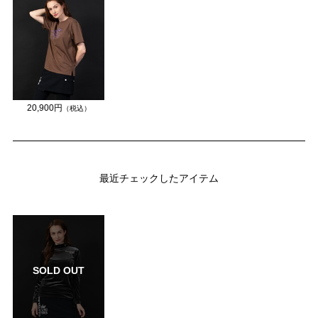
20,900円
（税込）
最近チェックしたアイテム
SOLD OUT