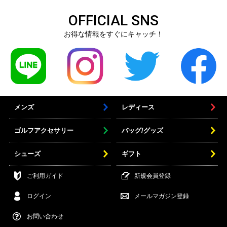
OFFICIAL SNS
お得な情報をすぐにキャッチ！
メンズ
レディース
ゴルフアクセサリー
バッグ/グッズ
シューズ
ギフト
ご利用ガイド
新規会員登録
ログイン
メールマガジン登録
お問い合わせ