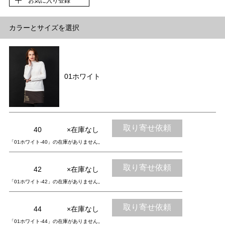
お気に入り登録
カラーとサイズを選択
01ホワイト
取り寄せ依頼
40
×在庫なし
「01ホワイト-40」の在庫がありません。
取り寄せ依頼
42
×在庫なし
「01ホワイト-42」の在庫がありません。
取り寄せ依頼
44
×在庫なし
「01ホワイト-44」の在庫がありません。