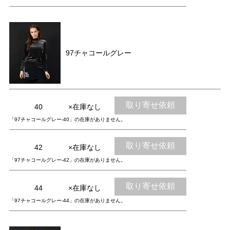
97チャコールグレー
取り寄せ依頼
40
×在庫なし
「97チャコールグレー-40」の在庫がありません。
取り寄せ依頼
42
×在庫なし
「97チャコールグレー-42」の在庫がありません。
取り寄せ依頼
44
×在庫なし
「97チャコールグレー-44」の在庫がありません。