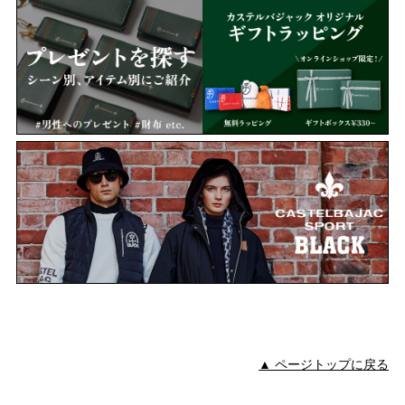
▲ ページトップに戻る