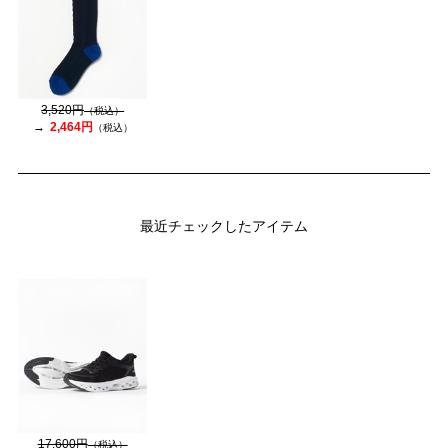
3,520円
（税込）
2,464円
（税込）
最近チェックしたアイテム
17,600円
（税込）