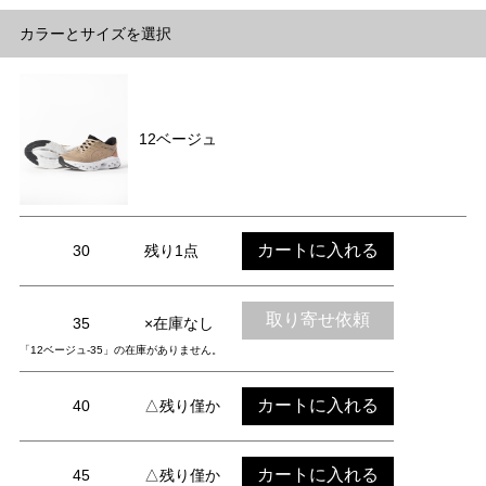
カラーとサイズを選択
12ベージュ
カートに入れる
30
残り1点
取り寄せ依頼
35
×在庫なし
「12ベージュ-35」の在庫がありません。
カートに入れる
40
△残り僅か
カートに入れる
45
△残り僅か