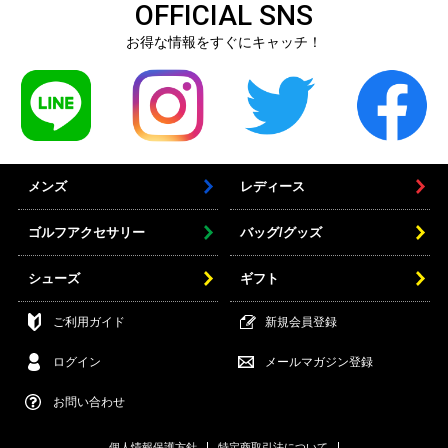
OFFICIAL SNS
お得な情報をすぐにキャッチ！
メンズ
レディース
ゴルフアクセサリー
バッグ/グッズ
シューズ
ギフト
ご利用ガイド
新規会員登録
ログイン
メールマガジン登録
お問い合わせ
個人情報保護方針
特定商取引法について