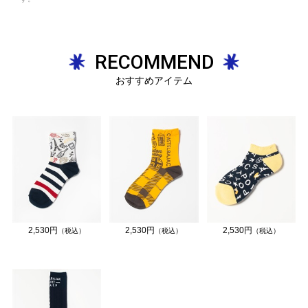
RECOMMEND
おすすめアイテム
2,530円
2,530円
2,530円
（税込）
（税込）
（税込）