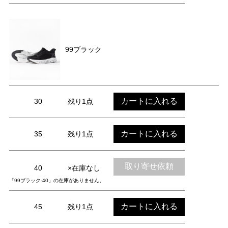
99ブラック
カートに入れる
30
残り1点
カートに入れる
35
残り1点
取り寄せ依頼
40
×在庫なし
「99ブラック-40」の在庫がありません。
カートに入れる
45
残り1点