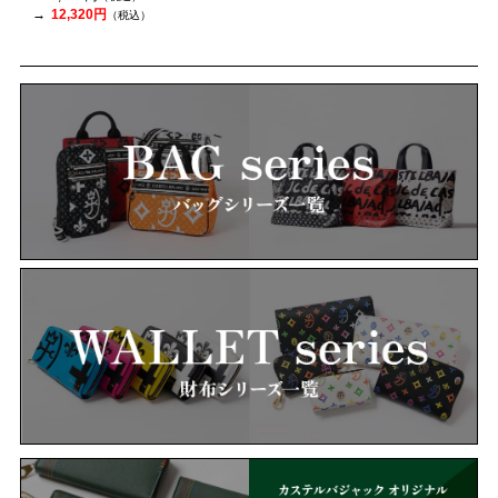
12,320円
（税込）