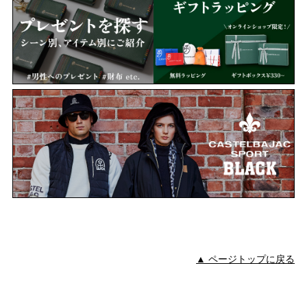
▲ ページトップに戻る