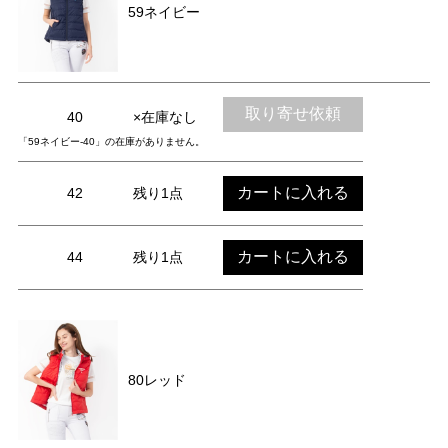
59ネイビー
取り寄せ依頼
40
×在庫なし
「59ネイビー-40」の在庫がありません。
カートに入れる
42
残り1点
カートに入れる
44
残り1点
80レッド