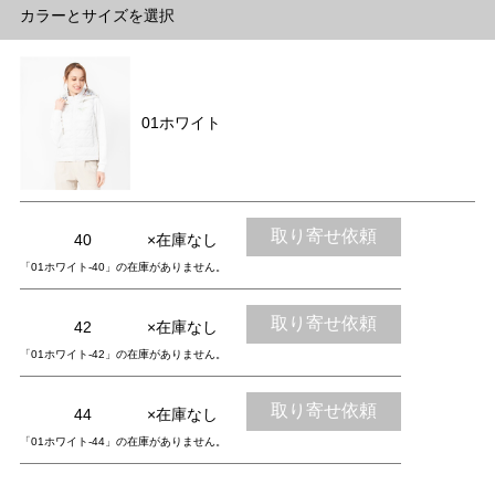
カラーとサイズを選択
01ホワイト
取り寄せ依頼
40
×在庫なし
「01ホワイト-40」の在庫がありません。
取り寄せ依頼
42
×在庫なし
「01ホワイト-42」の在庫がありません。
取り寄せ依頼
44
×在庫なし
「01ホワイト-44」の在庫がありません。