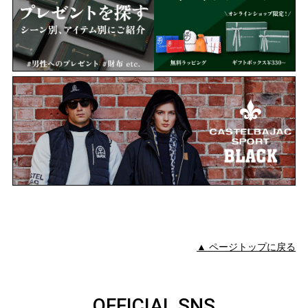
▲ ページトップに戻る
OFFICIAL SNS