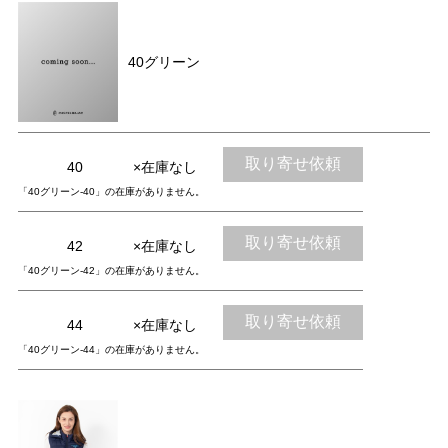
40グリーン
取り寄せ依頼
40
×在庫なし
「40グリーン-40」の在庫がありません。
取り寄せ依頼
42
×在庫なし
「40グリーン-42」の在庫がありません。
取り寄せ依頼
44
×在庫なし
「40グリーン-44」の在庫がありません。