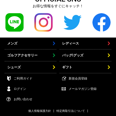
お得な情報をすぐにキャッチ！
メンズ
レディース
ゴルフアクセサリー
バッグ/グッズ
シューズ
ギフト
ご利用ガイド
新規会員登録
ログイン
メールマガジン登録
お問い合わせ
個人情報保護方針
特定商取引法について