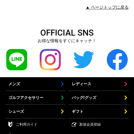
▲ ページトップに戻る
OFFICIAL SNS
お得な情報をすぐにキャッチ！
メンズ
レディース
ゴルフアクセサリー
バッグ/グッズ
シューズ
ギフト
ご利用ガイド
新規会員登録