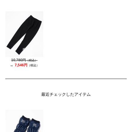
10,780円
（税込）
7,546円
（税込）
最近チェックしたアイテム