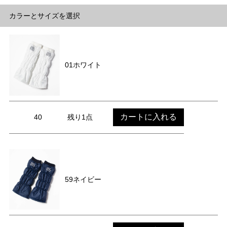
カラーとサイズを選択
01ホワイト
カートに入れる
40
残り1点
59ネイビー