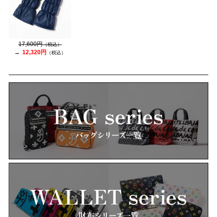
17,600円
（税込）
12,320円
（税込）