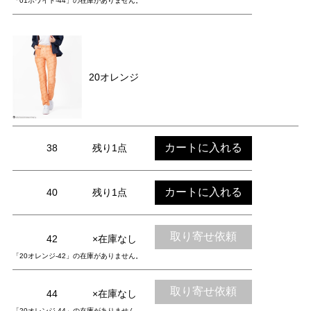
「01ホワイト-44」の在庫がありません。
20オレンジ
カートに入れる
38
残り1点
カートに入れる
40
残り1点
取り寄せ依頼
42
×在庫なし
「20オレンジ-42」の在庫がありません。
取り寄せ依頼
44
×在庫なし
「20オレンジ-44」の在庫がありません。