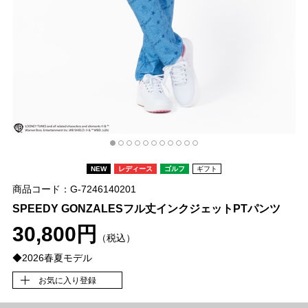
NEW
レディース
ゴルフ
ギフト
商品コード：G-7246140201
SPEEDY GONZALESフル丈インクジェットPTパンツ
30,800円
（税込）
◆2026春夏モデル
お気に入り登録