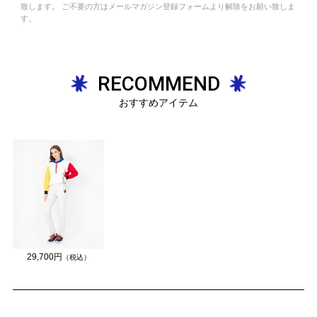
致します。 ご不要の方はメールマガジン登録フォームより解除をお願い致しま
す。
RECOMMEND
おすすめアイテム
29,700円
（税込）