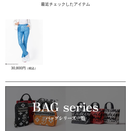
最近チェックしたアイテム
30,800円
（税込）