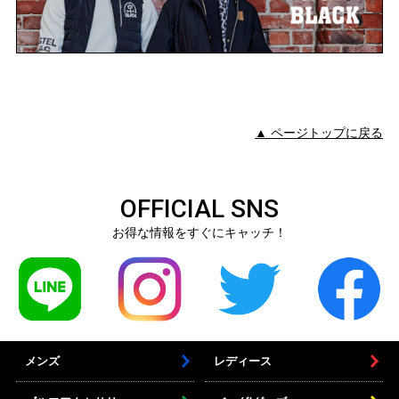
▲ ページトップに戻る
OFFICIAL SNS
お得な情報をすぐにキャッチ！
メンズ
レディース