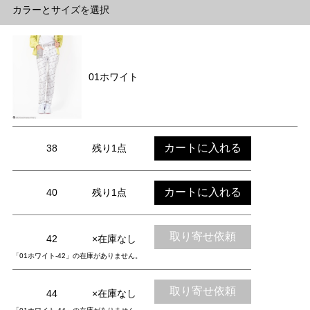
カラーとサイズを選択
01ホワイト
カートに入れる
38
残り1点
カートに入れる
40
残り1点
取り寄せ依頼
42
×在庫なし
「01ホワイト-42」の在庫がありません。
取り寄せ依頼
44
×在庫なし