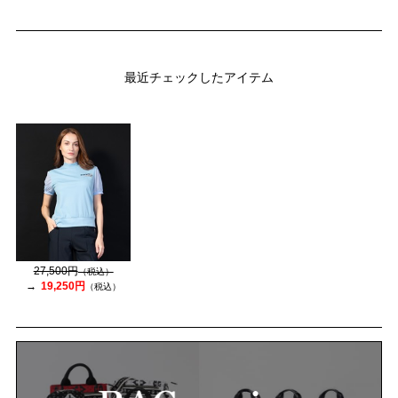
最近チェックしたアイテム
27,500円
（税込）
19,250円
（税込）