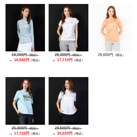
24,200円
25,300円
28,600円
（税込）
（税込）
（税込）
16,940円
17,710円
（税込）
（税込）
25,300円
28,600円
（税込）
（税込）
17,710円
20,020円
（税込）
（税込）