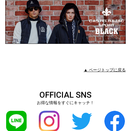
▲ ページトップに戻る
OFFICIAL SNS
お得な情報をすぐにキャッチ！