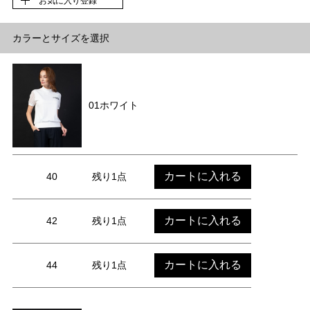
お気に入り登録
カラーとサイズを選択
01ホワイト
カートに入れる
40
残り1点
カートに入れる
42
残り1点
カートに入れる
44
残り1点