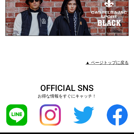
▲ ページトップに戻る
OFFICIAL SNS
お得な情報をすぐにキャッチ！