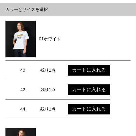
カラーとサイズを選択
01ホワイト
カートに入れる
40
残り1点
カートに入れる
42
残り1点
カートに入れる
44
残り1点