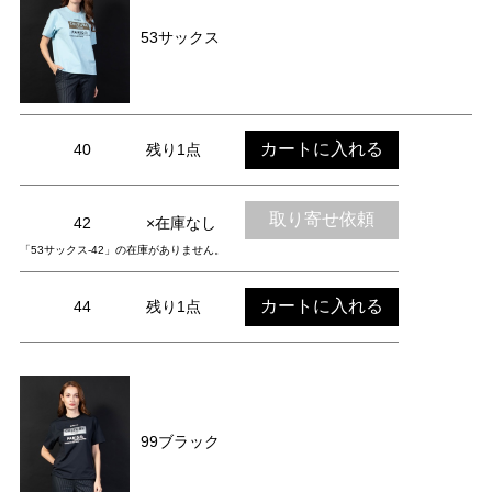
53サックス
カートに入れる
40
残り1点
取り寄せ依頼
42
×在庫なし
「53サックス-42」の在庫がありません。
カートに入れる
44
残り1点
99ブラック