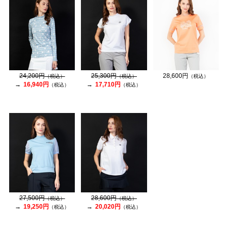
24,200円
25,300円
28,600円
（税込）
（税込）
（税込）
16,940円
17,710円
（税込）
（税込）
27,500円
28,600円
（税込）
（税込）
19,250円
20,020円
（税込）
（税込）