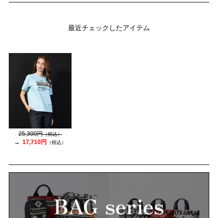
最近チェックしたアイテム
25,300円
（税込）
17,710円
（税込）