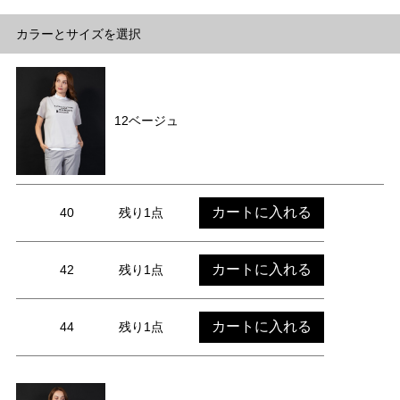
カラーとサイズを選択
12ベージュ
カートに入れる
40
残り1点
カートに入れる
42
残り1点
カートに入れる
44
残り1点