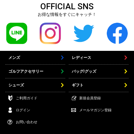
OFFICIAL SNS
お得な情報をすぐにキャッチ！
メンズ
レディース
ゴルフアクセサリー
バッグ/グッズ
シューズ
ギフト
ご利用ガイド
新規会員登録
ログイン
メールマガジン登録
お問い合わせ