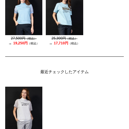
27,500円
25,300円
（税込）
（税込）
19,250円
17,710円
（税込）
（税込）
最近チェックしたアイテム