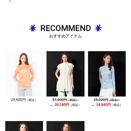
す。
RECOMMEND
おすすめアイテム
28,600円
37,400円
24,200円
（税込）
（税込）
（税込）
26,180円
16,940円
（税込）
（税込）