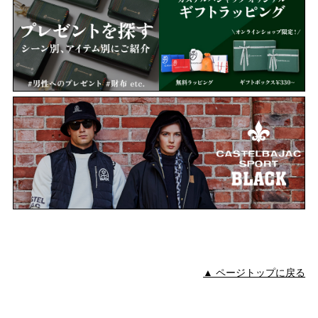
▲ ページトップに戻る