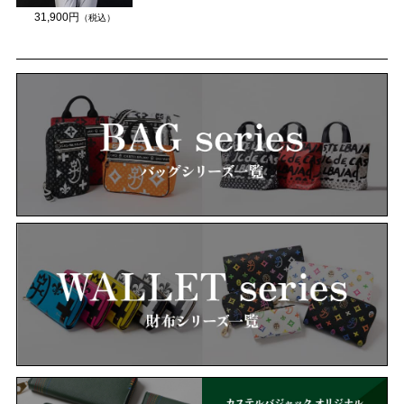
31,900円
（税込）