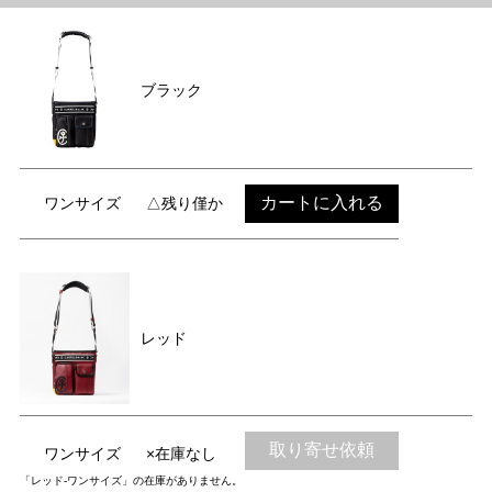
ブラック
カートに入れる
ワンサイズ
△残り僅か
レッド
取り寄せ依頼
ワンサイズ
×在庫なし
「レッド-ワンサイズ」の在庫がありません。