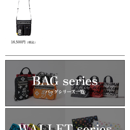
16,500円
（税込）