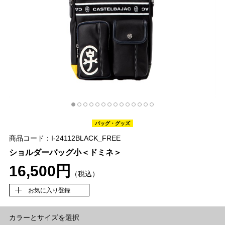
バッグ・グッズ
商品コード：I-24112BLACK_FREE
ショルダーバッグ小＜ドミネ＞
16,500円
（税込）
お気に入り登録
カラーとサイズを選択