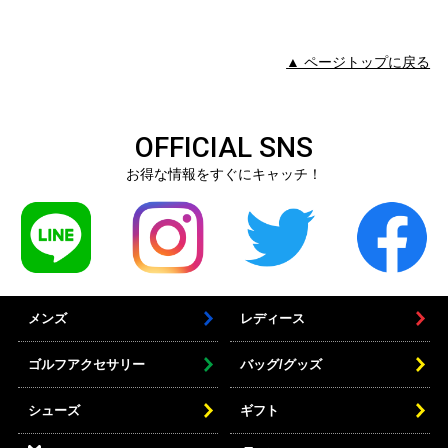
▲ ページトップに戻る
OFFICIAL SNS
お得な情報をすぐにキャッチ！
メンズ
レディース
ゴルフアクセサリー
バッグ/グッズ
シューズ
ギフト