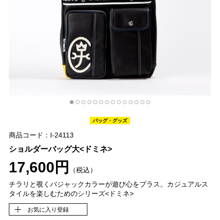
バッグ・グッズ
商品コード：I-24113
ショルダーバッグ大<ドミネ>
17,600円
（税込）
チラリと覗くバジャックカラーが遊び心をプラス。カジュアルス
タイルを楽しむためのシリーズ<ドミネ>
お気に入り登録