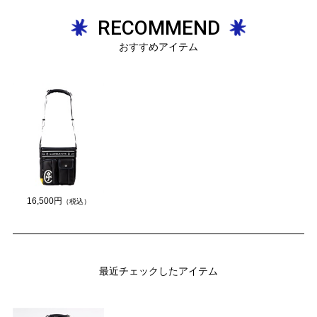
RECOMMEND
おすすめアイテム
16,500円
（税込）
最近チェックしたアイテム