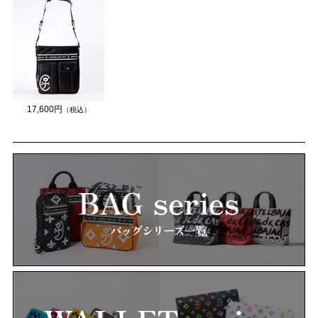
17,600円
（税込）