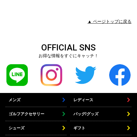
▲ ページトップに戻る
OFFICIAL SNS
お得な情報をすぐにキャッチ！
メンズ
レディース
ゴルフアクセサリー
バッグ/グッズ
シューズ
ギフト