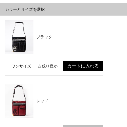
カラーとサイズを選択
ブラック
カートに入れる
ワンサイズ
△残り僅か
レッド